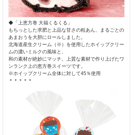
◆「上恵方巻 大福くるくる」
もちっとした求肥と上品な甘さの粒あん、まるごとの
あまおうを大胆にロールしました。
北海道産生クリーム（※）を使用したホイップクリー
ムの濃いミルクの風味と、
和の素材が絶妙にマッチ。上質な素材で作り上げたワ
ンランク上の恵方巻スイーツです。
※ホイップクリーム全体に対して45％使用
＊＊＊＊＊