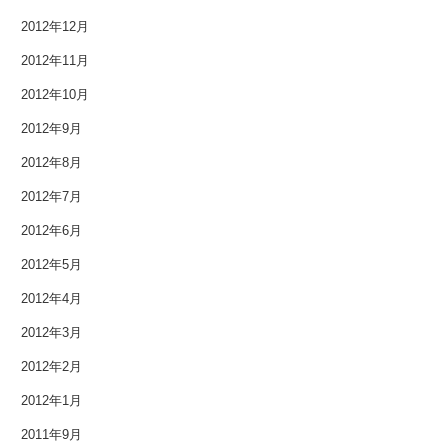
2012年12月
2012年11月
2012年10月
2012年9月
2012年8月
2012年7月
2012年6月
2012年5月
2012年4月
2012年3月
2012年2月
2012年1月
2011年9月