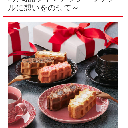
2018年5月
ルに想いをのせて～
2018年4月
2018年3月
2018年2月
2018年1月
2017年12月
2017年11月
2017年10月
2017年9月
2017年8月
2017年7月