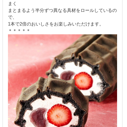
まく
まとまるよう半分ずつ異なる具材をロールしているの
で、
1本で2倍のおいしさをお楽しみいただけます。
＊＊＊＊＊