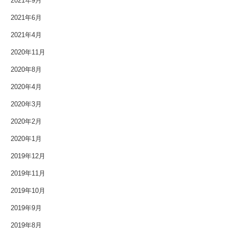
2021年9月
2021年6月
2021年4月
2020年11月
2020年8月
2020年4月
2020年3月
2020年2月
2020年1月
2019年12月
2019年11月
2019年10月
2019年9月
2019年8月