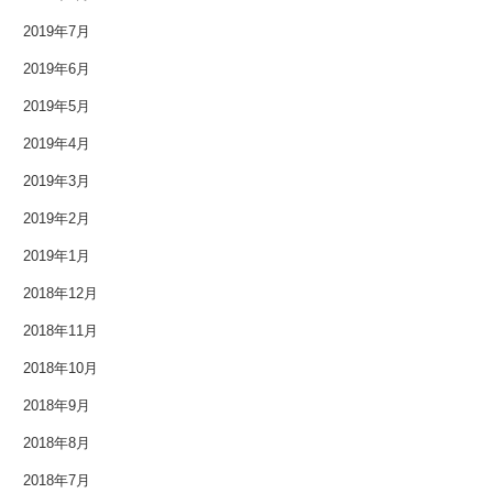
2019年7月
2019年6月
2019年5月
2019年4月
2019年3月
2019年2月
2019年1月
2018年12月
2018年11月
2018年10月
2018年9月
2018年8月
2018年7月