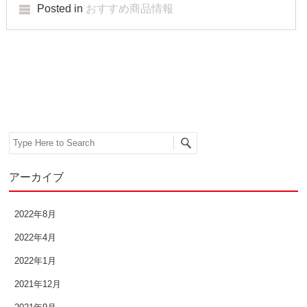
Posted in
おすすめ商品情報
Post navigation
Search
アーカイブ
2022年8月
2022年4月
2022年1月
2021年12月