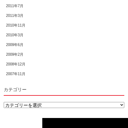
2011年7月
2011年3月
2010年11月
2010年3月
2009年6月
2009年2月
2008年12月
2007年11月
カテゴリー
↑
カ
テ
ゴ
リ