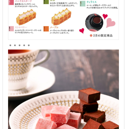
2014年12月
2014年11月
2014年10月
2014年9月
＊＊＊＊＊
2014年8月
2014年7月
2014年6月
2014年5月
2014年4月
2014年3月