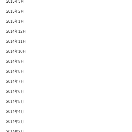
2015年3月
2015年2月
2015年1月
2014年12月
2014年11月
2014年10月
2014年9月
2014年8月
2014年7月
2014年6月
2014年5月
2014年4月
2014年3月
2014年2月