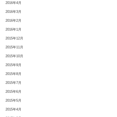
2016年4月
2016年3月
2016年2月
2016年1月
2015年12月
2015年11月
2015年10月
2015年9月
2015年8月
2015年7月
2015年6月
2015年5月
2015年4月