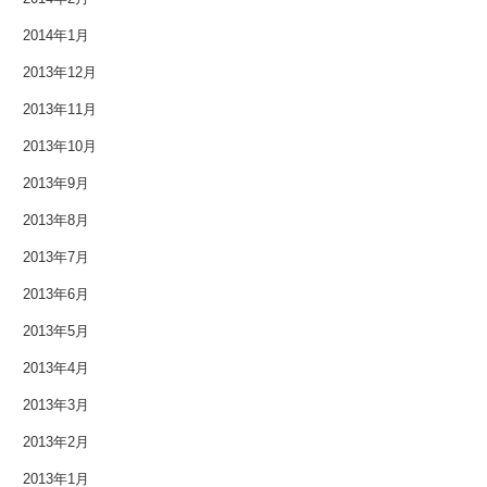
2014年1月
2013年12月
2013年11月
2013年10月
2013年9月
2013年8月
2013年7月
2013年6月
2013年5月
2013年4月
2013年3月
2013年2月
2013年1月