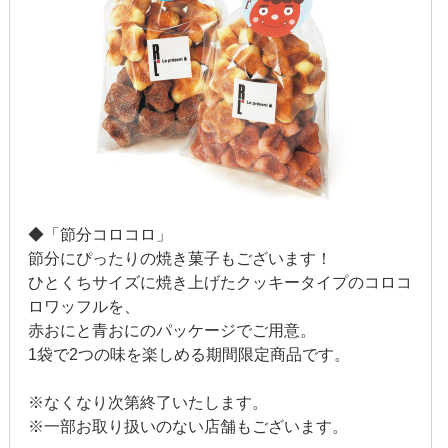
◆「節分コロコロ」
節分にぴったりの焼き菓子もございます！
ひとくちサイズに焼き上げたクッキータイプのコロコ
ロワッフルを、
赤おにと青おにのパッケージでご用意。
1袋で2つの味を楽しめる期間限定商品です。
※なくなり次第終了いたします。
※一部お取り扱いのない店舗もございます。