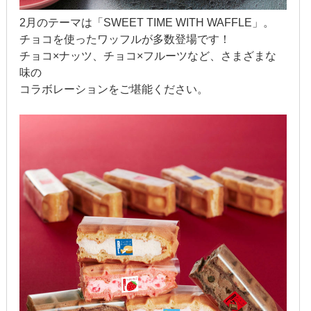
2月のテーマは「SWEET TIME WITH WAFFLE」。
2017年6月
チョコを使ったワッフルが多数登場です！
チョコ×ナッツ、チョコ×フルーツなど、さまざまな
2017年5月
味の
2017年4月
コラボレーションをご堪能ください。
2017年3月
2017年2月
2017年1月
2016年12月
2016年11月
2016年10月
2016年9月