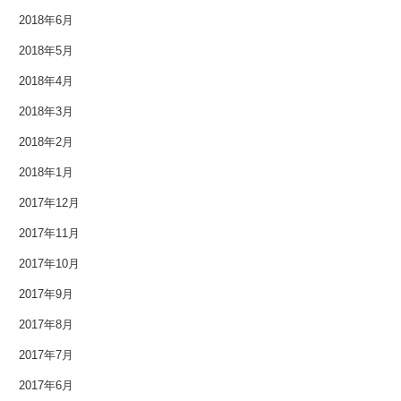
2018年6月
2018年5月
2018年4月
2018年3月
2018年2月
2018年1月
2017年12月
2017年11月
2017年10月
2017年9月
2017年8月
2017年7月
2017年6月