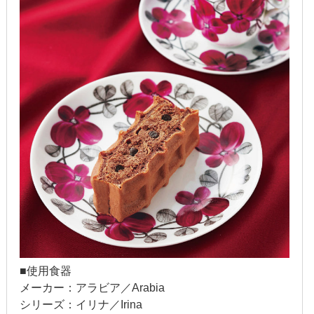
2022年1月
2021年12月
2021年9月
2021年6月
2021年4月
2020年11月
2020年8月
2020年4月
2020年3月
■使用食器
メーカー：アラビア／Arabia
2020年2月
シリーズ：イリナ／Irina