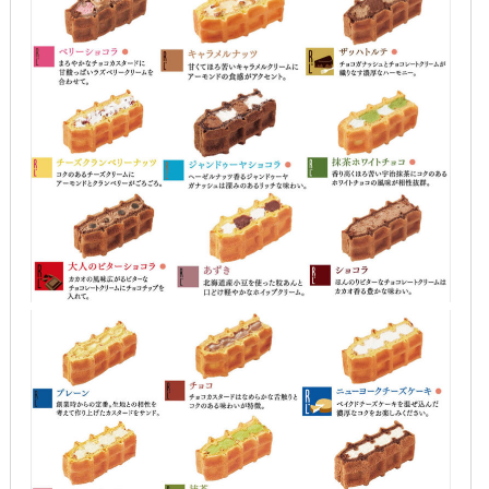
2015年10月
2015年9月
2015年8月
2015年7月
2015年6月
2015年5月
2015年4月
2015年3月
2015年2月
2015年1月