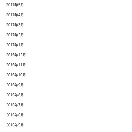
2017年5月
2017年4月
2017年3月
2017年2月
2017年1月
2016年12月
2016年11月
2016年10月
2016年9月
2016年8月
2016年7月
2016年6月
2016年5月