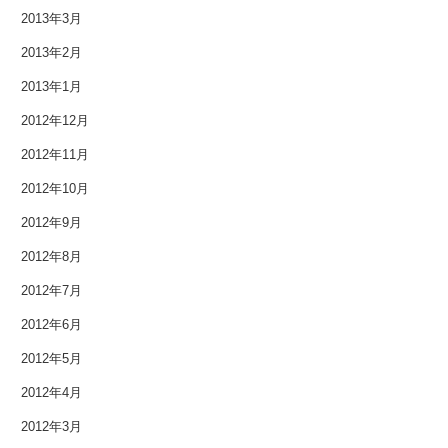
2013年3月
2013年2月
2013年1月
2012年12月
2012年11月
2012年10月
2012年9月
2012年8月
2012年7月
2012年6月
2012年5月
2012年4月
2012年3月