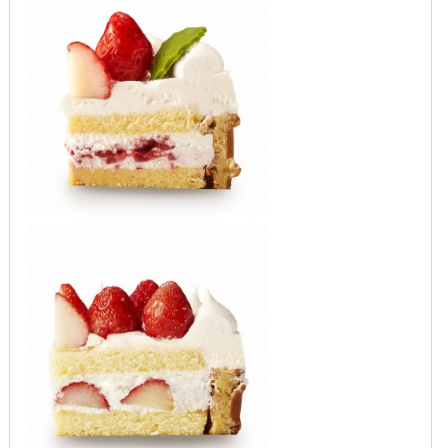
2018年5月
2018年4月
2018年3月
2018年2月
2018年1月
2017年12月
2017年11月
2017年10月
2017年9月
2017年8月
2017年7月