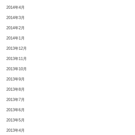
2014年4月
2014年3月
2014年2月
2014年1月
2013年12月
2013年11月
2013年10月
2013年9月
2013年8月
2013年7月
2013年6月
2013年5月
2013年4月