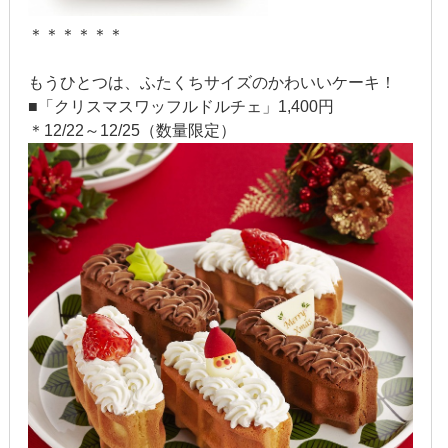
＊＊＊＊＊＊
2017年6月
2017年5月
もうひとつは、ふたくちサイズのかわいいケーキ！
■「クリスマスワッフルドルチェ」1,400円
2017年4月
＊12/22～12/25（数量限定）
2017年3月
2017年2月
2017年1月
2016年12月
2016年11月
2016年10月
2016年9月