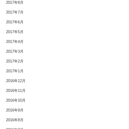
2017年8月
2017年7月
2017年6月
2017年5月
2017年4月
2017年3月
2017年2月
2017年1月
2016年12月
2016年11月
2016年10月
2016年9月
2016年8月