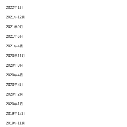
2022年1月
2021年12月
2021年9月
2021年6月
2021年4月
2020年11月
2020年8月
2020年4月
2020年3月
2020年2月
2020年1月
2019年12月
2019年11月