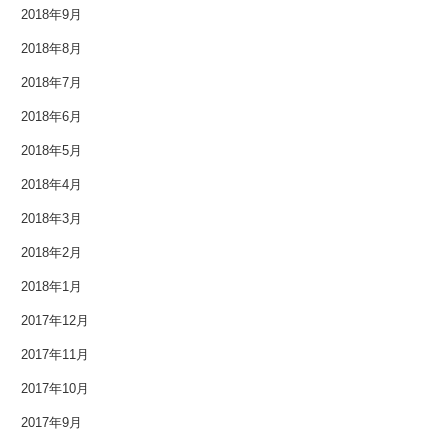
2018年9月
2018年8月
2018年7月
2018年6月
2018年5月
2018年4月
2018年3月
2018年2月
2018年1月
2017年12月
2017年11月
2017年10月
2017年9月