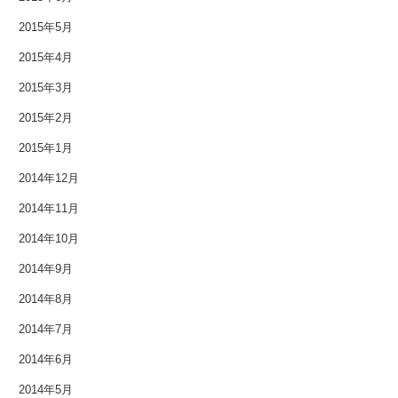
2015年5月
2015年4月
2015年3月
2015年2月
2015年1月
2014年12月
2014年11月
2014年10月
2014年9月
2014年8月
2014年7月
2014年6月
2014年5月