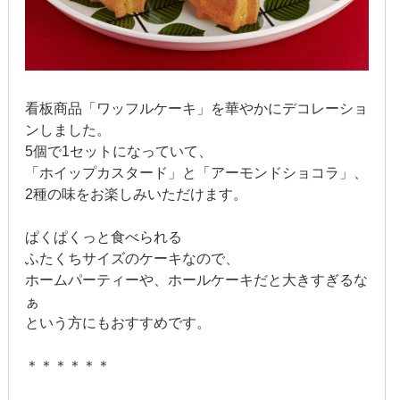
2016年8月
2016年7月
2016年6月
看板商品「ワッフルケーキ」を華やかにデコレーショ
ンしました。
2016年5月
5個で1セットになっていて、
「ホイップカスタード」と「アーモンドショコラ」、
2016年4月
2種の味をお楽しみいただけます。
2016年3月
ぱくぱくっと食べられる
ふたくちサイズのケーキなので、
2016年2月
ホームパーティーや、ホールケーキだと大きすぎるな
ぁ
2016年1月
という方にもおすすめです。
2015年12月
＊＊＊＊＊＊
2015年11月