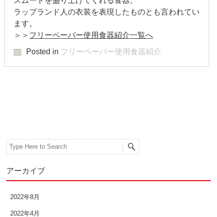
スムードを盛り上げてくれる食器。
ラップランド人の衣装を表現したものとも言われてい
ます。
＞＞
フリーペーパー使用食器紹介一覧へ
Posted in
フリーペーパー使用食器紹介
Post navigation
Search
アーカイブ
2022年8月
2022年4月