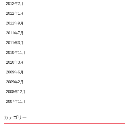
2012年2月
2012年1月
2011年9月
2011年7月
2011年3月
2010年11月
2010年3月
2009年6月
2009年2月
2008年12月
2007年11月
カテゴリー
↑