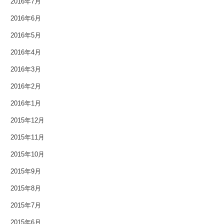
2016年7月
2016年6月
2016年5月
2016年4月
2016年3月
2016年2月
2016年1月
2015年12月
2015年11月
2015年10月
2015年9月
2015年8月
2015年7月
2015年6月