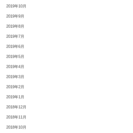
2019年10月
2019年9月
2019年8月
2019年7月
2019年6月
2019年5月
2019年4月
2019年3月
2019年2月
2019年1月
2018年12月
2018年11月
2018年10月