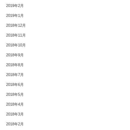
2019年2月
2015年10月
2019年1月
2015年9月
2018年12月
2015年8月
2018年11月
2015年7月
2018年10月
2018年9月
2015年6月
2018年8月
2015年5月
2018年7月
2015年4月
2018年6月
2018年5月
2015年3月
2018年4月
2015年2月
2018年3月
2015年1月
2018年2月