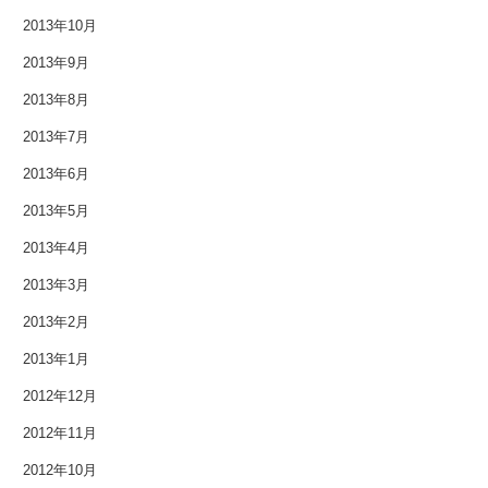
2013年10月
2013年9月
2013年8月
2013年7月
2013年6月
2013年5月
2013年4月
2013年3月
2013年2月
2013年1月
2012年12月
2012年11月
2012年10月