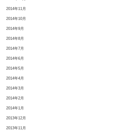
2014年11月
2014年10月
2014年9月
2014年8月
2014年7月
2014年6月
2014年5月
2014年4月
2014年3月
2014年2月
2014年1月
2013年12月
2013年11月