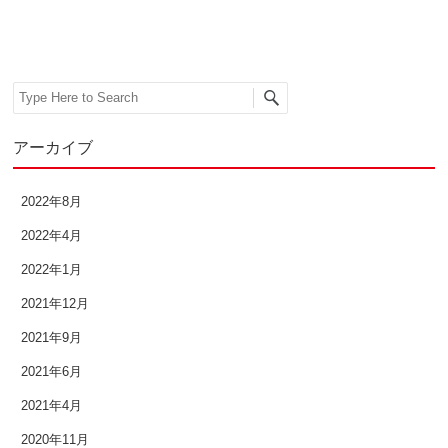
Search
アーカイブ
2022年8月
2022年4月
2022年1月
2021年12月
2021年9月
2021年6月
2021年4月
2020年11月