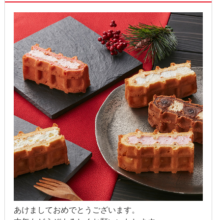
2018年5月
2018年4月
2018年3月
2018年2月
2018年1月
2017年12月
2017年11月
2017年10月
2017年9月
2017年8月
あけましておめでとうございます。
2017年7月