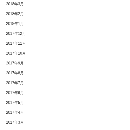
2018年3月
2018年2月
2018年1月
2017年12月
2017年11月
2017年10月
2017年9月
2017年8月
2017年7月
2017年6月
2017年5月
2017年4月
2017年3月