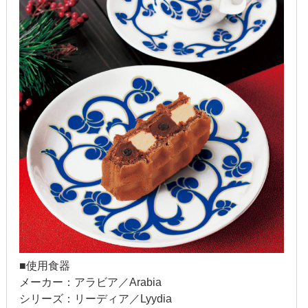
2022年1月
2021年12月
2021年9月
2021年6月
2021年4月
2020年11月
2020年8月
2020年4月
2020年3月
■使用食器
メーカー：アラビア／Arabia
2020年2月
シリーズ：リーディア／Lyydia