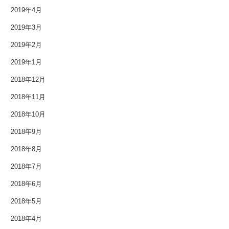
2019年4月
2019年3月
2019年2月
2019年1月
2018年12月
2018年11月
2018年10月
2018年9月
2018年8月
2018年7月
2018年6月
2018年5月
2018年4月