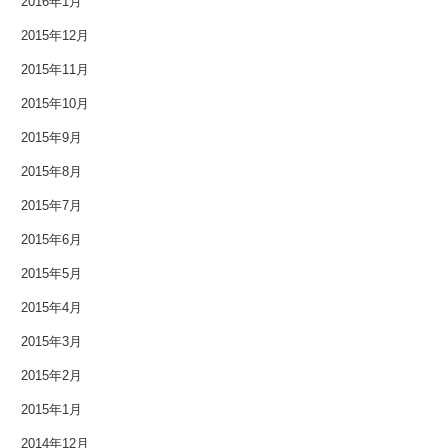
2016年1月
2015年12月
2015年11月
2015年10月
2015年9月
2015年8月
2015年7月
2015年6月
2015年5月
2015年4月
2015年3月
2015年2月
2015年1月
2014年12月