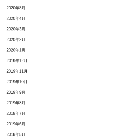
2020年8月
2020年4月
2020年3月
2020年2月
2020年1月
2019年12月
2019年11月
2019年10月
2019年9月
2019年8月
2019年7月
2019年6月
2019年5月