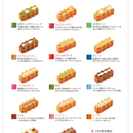
2015年10月
2015年9月
2015年8月
2015年7月
2015年6月
2015年5月
2015年4月
2015年3月
2015年2月
2015年1月