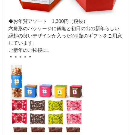
2014年2月
2014年1月
◆お年賀アソート 1,300円（税抜）
2013年12月
六角形のパッケージに鶴亀と初日の出の新年らしい
縁起の良いデザインが入った2種類のギフトをご用意
2013年11月
しています。
ご新年のご挨拶に。
2013年10月
＊＊＊＊＊
2013年9月
2013年8月
2013年7月
2013年6月
2013年5月
2013年4月