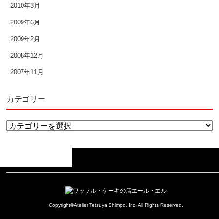
2010年3月
2009年6月
2009年2月
2008年12月
2007年11月
カテゴリー
↑
カ
テ
ゴ
リ
ー
Copyright©Atelier Tetsuya Shimpo, Inc. All Rights Reserved.