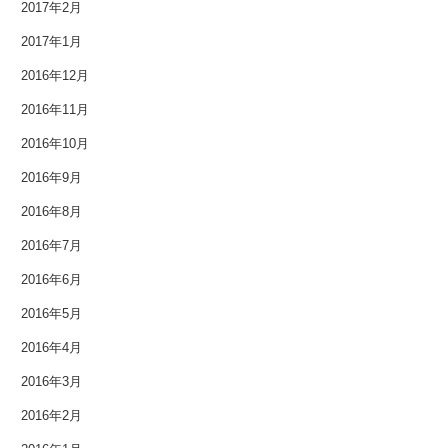
2017年2月
2017年1月
2016年12月
2016年11月
2016年10月
2016年9月
2016年8月
2016年7月
2016年6月
2016年5月
2016年4月
2016年3月
2016年2月