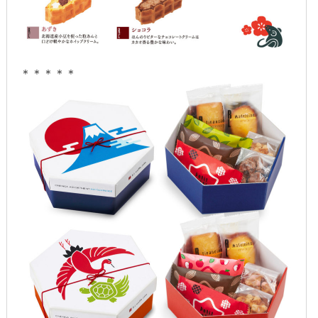
2014年12月
2014年11月
2014年10月
＊＊＊＊＊
2014年9月
2014年8月
2014年7月
2014年6月
2014年5月
2014年4月
2014年3月