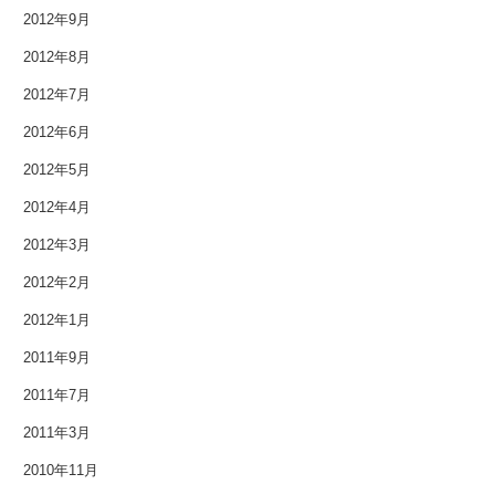
2012年9月
2012年8月
2012年7月
2012年6月
2012年5月
2012年4月
2012年3月
2012年2月
2012年1月
2011年9月
2011年7月
2011年3月
2010年11月