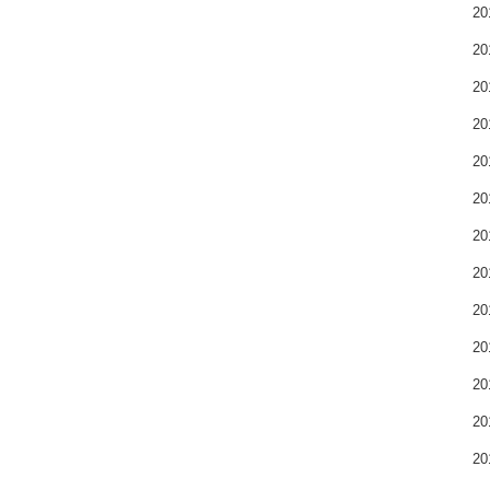
2
2
2
2
2
2
2
2
2
2
2
2
2