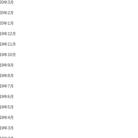
020年3月
2020年4月
020年2月
2020年3月
020年1月
2020年2月
019年12月
019年11月
2020年1月
019年10月
2019年12月
019年9月
2019年11月
019年8月
019年7月
2019年10月
019年6月
2019年9月
019年5月
2019年8月
019年4月
2019年7月
019年3月