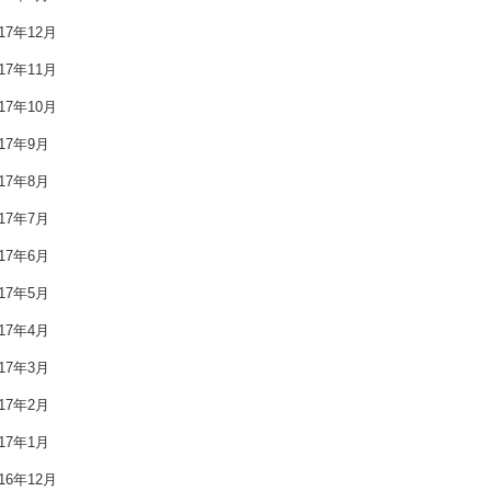
2018年8月
017年12月
2018年7月
017年11月
2018年6月
017年10月
017年9月
2018年5月
017年8月
2018年4月
017年7月
2018年3月
017年6月
2018年2月
017年5月
017年4月
2018年1月
017年3月
2017年12月
017年2月
2017年11月
017年1月
016年12月
2017年10月