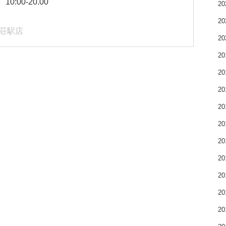
:00-20.00
2
2
之荘駅店
2
2
2
2
2
2
2
2
2
2
2