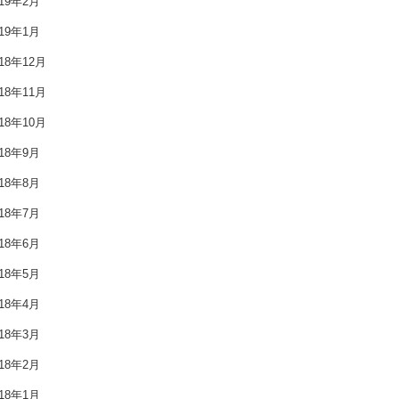
019年2月
2019年6月
019年1月
2019年5月
018年12月
2019年4月
018年11月
018年10月
2019年3月
018年9月
2019年2月
018年8月
2019年1月
018年7月
018年6月
2018年12月
018年5月
2018年11月
018年4月
2018年10月
018年3月
2018年9月
018年2月
018年1月