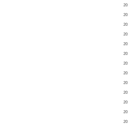
2
2
2
2
2
2
2
2
2
2
2
2
2