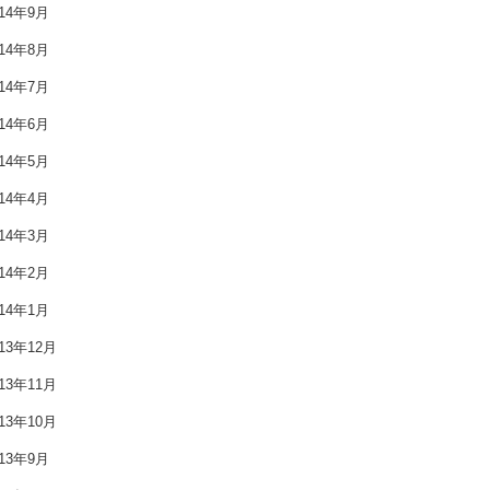
014年9月
2016年1月
014年8月
2015年12月
014年7月
2015年11月
014年6月
014年5月
2015年10月
014年4月
2015年9月
014年3月
2015年8月
014年2月
014年1月
2015年7月
013年12月
2015年6月
013年11月
2015年5月
013年10月
2015年4月
013年9月