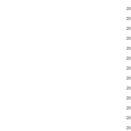
2
2
2
2
2
2
2
2
2
2
2
2
2