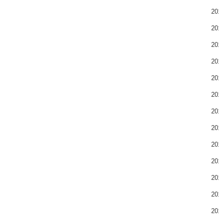
2
2
2
2
2
2
2
2
2
2
2
2
2