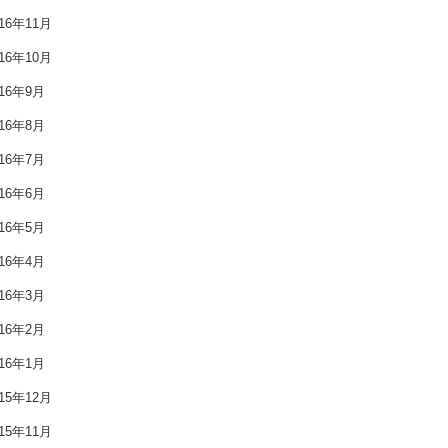
016年11月
2017年9月
016年10月
2017年8月
016年9月
016年8月
2017年7月
016年7月
2017年6月
016年6月
2017年5月
016年5月
2017年4月
016年4月
016年3月
2017年3月
016年2月
2017年2月
016年1月
2017年1月
015年12月
015年11月
2016年12月