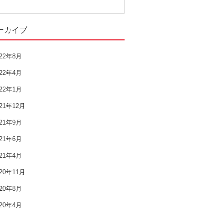
過去の記事
ーカイブ
2022年8月
2022年4月
022年8月
022年4月
2022年1月
022年1月
2021年12月
021年12月
2021年9月
021年9月
021年6月
2021年6月
021年4月
2021年4月
020年11月
2020年11月
020年8月
020年4月
2020年8月