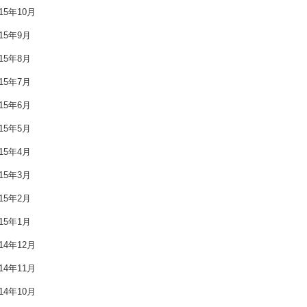
015年10月
2016年11月
015年9月
2016年10月
015年8月
2016年9月
015年7月
015年6月
2016年8月
015年5月
2016年7月
015年4月
2016年6月
015年3月
015年2月
2016年5月
015年1月
2016年4月
014年12月
2016年3月
014年11月
014年10月
2016年2月