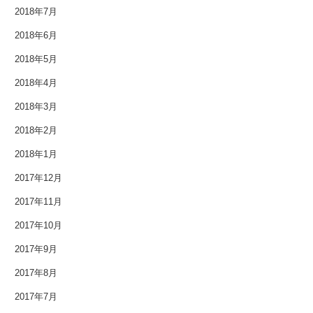
2018年7月
2018年6月
2018年5月
2018年4月
2018年3月
2018年2月
2018年1月
2017年12月
2017年11月
2017年10月
2017年9月
2017年8月
2017年7月