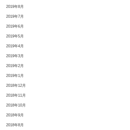
2019年8月
2009年6月
2019年7月
2009年2月
2019年6月
2008年12月
2019年5月
2007年11月
2019年4月
2019年3月
2019年2月
2019年1月
2018年12月
2018年11月
2018年10月
2018年9月
2018年8月