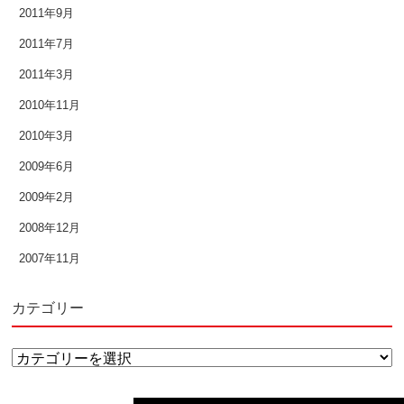
2011年9月
2011年7月
2011年3月
2010年11月
2010年3月
2009年6月
2009年2月
2008年12月
2007年11月
カテゴリー
カ
↑
テ