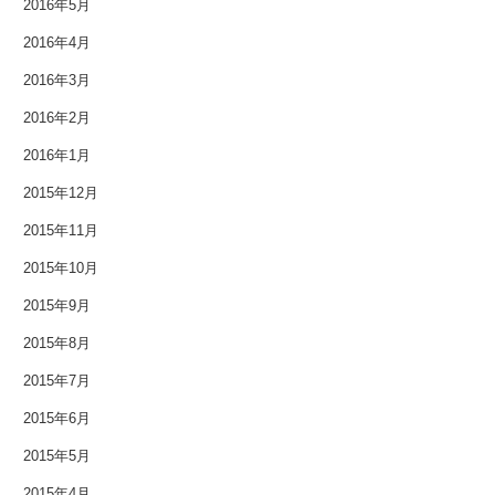
2016年5月
2016年4月
2016年3月
2016年2月
2016年1月
2015年12月
2015年11月
2015年10月
2015年9月
2015年8月
2015年7月
2015年6月
2015年5月
2015年4月