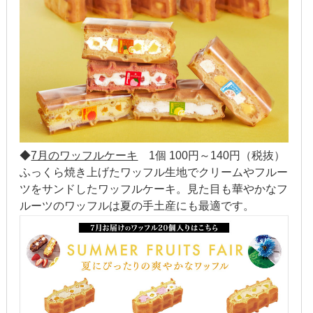
2017年6月
2017年5月
2017年4月
2017年3月
2017年2月
◆
7月のワッフルケーキ
1個 100円～140円（税抜）
ふっくら焼き上げたワッフル生地でクリームやフルー
2017年1月
ツをサンドしたワッフルケーキ。見た目も華やかなフ
ルーツのワッフルは夏の手土産にも最適です。
2016年12月
2016年11月
2016年10月
2016年9月