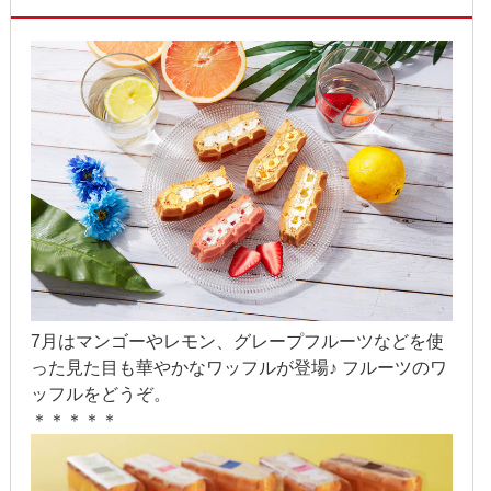
2018年5月
2018年4月
2018年3月
2018年2月
2018年1月
2017年12月
2017年11月
2017年10月
7月はマンゴーやレモン、グレープフルーツなどを使
った見た目も華やかなワッフルが登場♪ フルーツのワ
2017年9月
ッフルをどうぞ。
＊＊＊＊＊
2017年8月
2017年7月