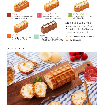
2015年10月
2015年9月
2015年8月
2015年7月
2015年6月
＊＊＊＊＊
2015年5月
2015年4月
2015年3月
2015年2月
2015年1月