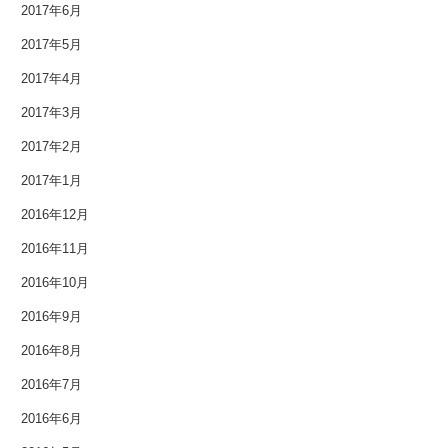
2017年6月
2017年5月
2017年4月
2017年3月
2017年2月
2017年1月
2016年12月
2016年11月
2016年10月
2016年9月
2016年8月
2016年7月
2016年6月