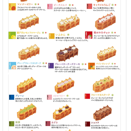
2016年8月
2016年7月
2016年6月
2016年5月
2016年4月
2016年3月
2016年2月
2016年1月
2015年12月
2015年11月