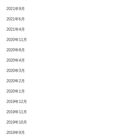
2021年9月
2012年5月
2021年6月
2012年4月
2021年4月
2012年3月
2020年11月
2012年2月
2020年8月
2020年4月
2012年1月
2020年3月
2011年9月
2020年2月
2011年7月
2020年1月
2019年12月
2011年3月
2019年11月
2010年11月
2019年10月
2010年3月
2019年9月