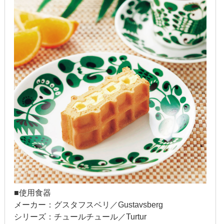
2022年1月
2021年12月
2021年9月
2021年6月
2021年4月
2020年11月
2020年8月
2020年4月
2020年3月
■使用食器
メーカー：グスタフスベリ／Gustavsberg
2020年2月
シリーズ：チュールチュール／Turtur