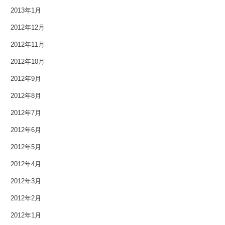
2013年1月
2012年12月
2012年11月
2012年10月
2012年9月
2012年8月
2012年7月
2012年6月
2012年5月
2012年4月
2012年3月
2012年2月
2012年1月