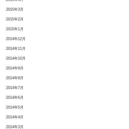
2015年3月
2015年2月
2015年1月
2014年12月
2014年11月
2014年10月
2014年9月
2014年8月
2014年7月
2014年6月
2014年5月
2014年4月
2014年3月