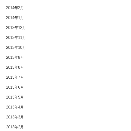
2014年2月
2014年1月
2013年12月
2013年11月
2013年10月
2013年9月
2013年8月
2013年7月
2013年6月
2013年5月
2013年4月
2013年3月
2013年2月