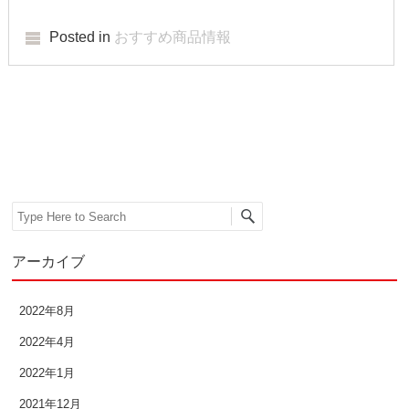
Posted in
おすすめ商品情報
2013年3月
2013年2月
2013年1月
Post navigation
2012年12月
2012年11月
Search
2012年10月
アーカイブ
2012年9月
2022年8月
2012年8月
2022年4月
2012年7月
2022年1月
2012年6月
2021年12月