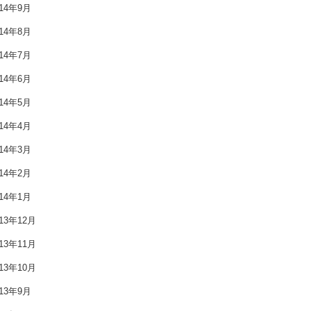
014年9月
2016年1月
014年8月
2015年12月
014年7月
2015年11月
014年6月
014年5月
2015年10月
014年4月
2015年9月
014年3月
2015年8月
014年2月
014年1月
2015年7月
013年12月
2015年6月
013年11月
2015年5月
013年10月
2015年4月
013年9月