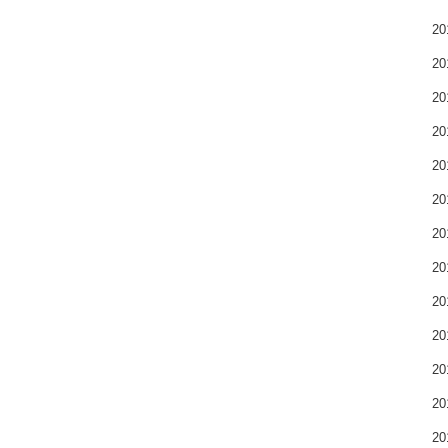
2
2
2
2
2
2
2
2
2
2
2
2
2