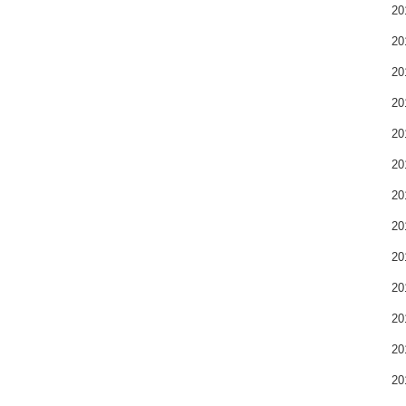
2
2
2
2
2
2
2
2
2
2
2
2
2