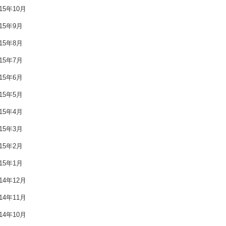
015年10月
2016年11月
015年9月
2016年10月
015年8月
2016年9月
015年7月
015年6月
2016年8月
015年5月
2016年7月
015年4月
2016年6月
015年3月
015年2月
2016年5月
015年1月
2016年4月
014年12月
2016年3月
014年11月
014年10月
2016年2月