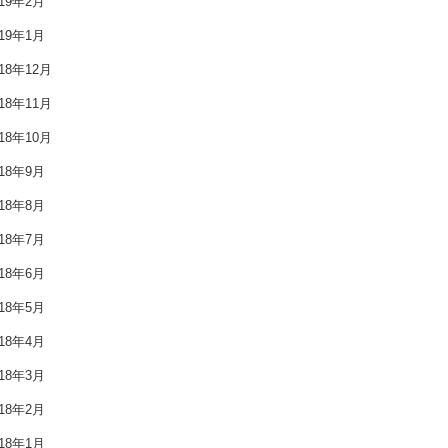
019年2月
2019年6月
019年1月
2019年5月
018年12月
2019年4月
018年11月
018年10月
2019年3月
018年9月
2019年2月
018年8月
2019年1月
018年7月
018年6月
2018年12月
018年5月
2018年11月
018年4月
2018年10月
018年3月
2018年9月
018年2月
018年1月