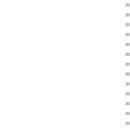
2
2
2
2
2
2
2
2
2
2
2
2
2