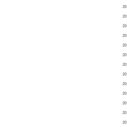
2
2
2
2
2
2
2
2
2
2
2
2
2