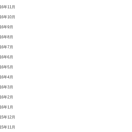
016年11月
2017年9月
016年10月
2017年8月
016年9月
016年8月
2017年7月
016年7月
2017年6月
016年6月
2017年5月
016年5月
2017年4月
016年4月
016年3月
2017年3月
016年2月
2017年2月
016年1月
2017年1月
015年12月
015年11月
2016年12月