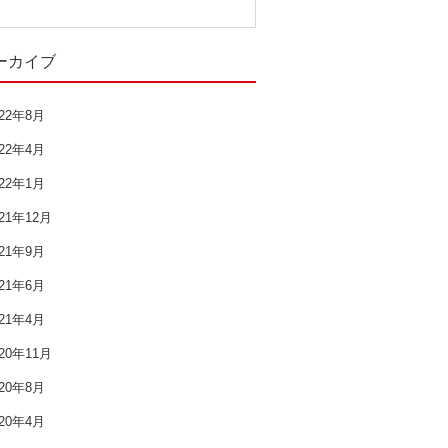
過去の記事
ーカイブ
2022年8月
2022年4月
022年8月
022年4月
2022年1月
022年1月
2021年12月
021年12月
2021年9月
021年9月
021年6月
2021年6月
021年4月
2021年4月
020年11月
2020年11月
020年8月
020年4月
2020年8月