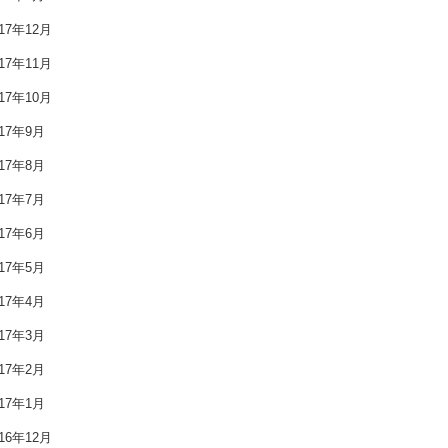
2018年8月
017年12月
2018年7月
017年11月
2018年6月
017年10月
017年9月
2018年5月
017年8月
2018年4月
017年7月
2018年3月
017年6月
2018年2月
017年5月
017年4月
2018年1月
017年3月
2017年12月
017年2月
2017年11月
017年1月
016年12月
2017年10月