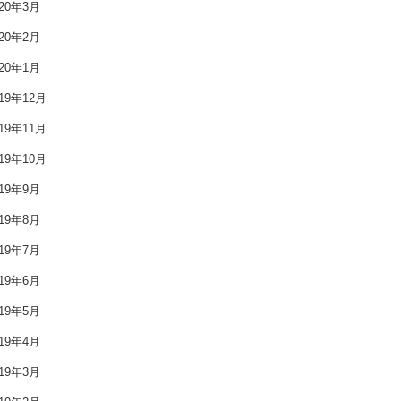
020年3月
2020年4月
020年2月
2020年3月
020年1月
2020年2月
019年12月
019年11月
2020年1月
019年10月
2019年12月
019年9月
2019年11月
019年8月
019年7月
2019年10月
019年6月
2019年9月
019年5月
2019年8月
019年4月
2019年7月
019年3月