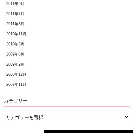
2011年9月
2009年6月
2011年7月
2009年2月
2011年3月
2008年12月
2010年11月
2010年3月
2007年11月
2009年6月
2009年2月
2008年12月
2007年11月
カテゴリー
カ
テ
ゴ