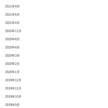
2018年5月
2021年9月
2018年4月
2021年6月
2018年3月
2021年4月
2020年11月
2018年2月
2020年8月
2018年1月
2020年4月
2017年12月
2020年3月
2017年11月
2020年2月
2020年1月
2017年10月
2019年12月
2017年9月
2019年11月
2017年8月
2019年10月
2019年9月
2017年7月