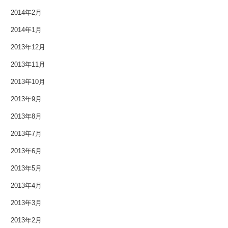
2014年2月
2013年3月
2014年1月
2013年2月
2013年12月
2013年11月
2013年1月
2013年10月
2012年12月
2013年9月
2012年11月
2013年8月
2012年10月
2013年7月
2013年6月
2012年9月
2013年5月
2012年8月
2013年4月
2012年7月
2013年3月
2013年2月
2012年6月