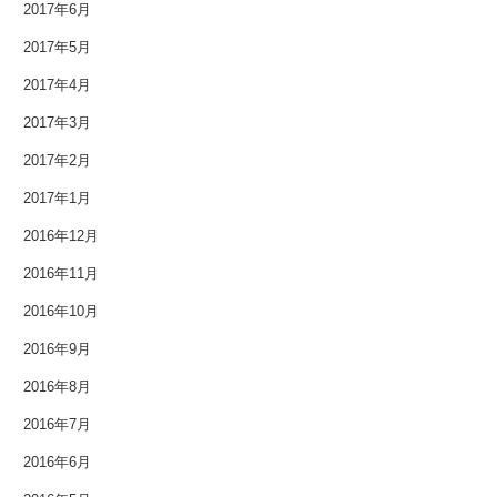
2017年6月
2015年10月
2017年5月
2015年9月
2017年4月
2015年8月
2017年3月
2017年2月
2015年7月
2017年1月
2015年6月
2016年12月
2015年5月
2016年11月
2016年10月
2015年4月
2016年9月
2015年3月
2016年8月
2015年2月
2016年7月
2015年1月
2016年6月