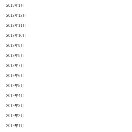
2013年1月
2012年5月
2012年12月
2012年4月
2012年11月
2012年3月
2012年10月
2012年9月
2012年2月
2012年8月
2012年1月
2012年7月
2011年9月
2012年6月
2012年5月
2011年7月
2012年4月
2011年3月
2012年3月
2010年11月
2012年2月
2012年1月
2010年3月