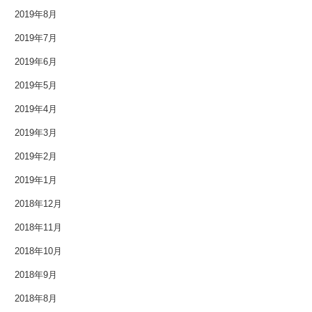
2019年8月
2017年6月
2019年7月
2017年5月
2019年6月
2019年5月
2017年4月
2019年4月
2017年3月
2019年3月
2017年2月
2019年2月
2017年1月
2019年1月
2018年12月
2016年12月
2018年11月
2016年11月
2018年10月
2016年10月
2018年9月
2018年8月
2016年9月