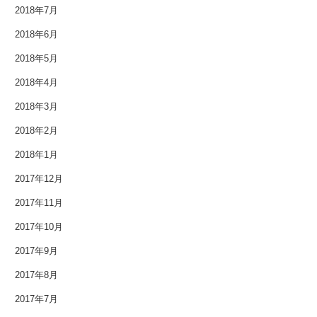
2018年7月
2016年8月
2018年6月
2016年7月
2018年5月
2016年6月
2018年4月
2018年3月
2016年5月
2018年2月
2016年4月
2018年1月
2016年3月
2017年12月
2017年11月
2016年2月
2017年10月
2016年1月
2017年9月
2015年12月
2017年8月
2017年7月
2015年11月