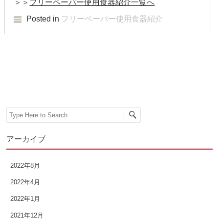
＞＞
フリーペーパー使用食器紹介一覧へ
2019年3月
Posted in
フリーペーパー使用食器紹介
2019年2月
2019年1月
Post navigation
2018年12月
2018年11月
2018年10月
Search
2018年9月
アーカイブ
2018年8月
2022年8月
2018年7月
2022年4月
2018年6月
2022年1月
2021年12月