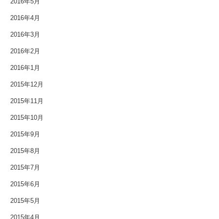
2016年5月
2014年12月
2016年4月
2014年11月
2016年3月
2014年10月
2016年2月
2016年1月
2014年9月
2015年12月
2014年8月
2015年11月
2014年7月
2015年10月
2015年9月
2014年6月
2015年8月
2014年5月
2015年7月
2014年4月
2015年6月
2014年3月
2015年5月
2015年4月