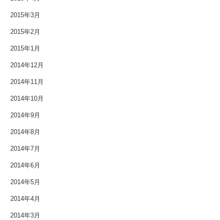
2014年2月
2015年3月
2014年1月
2015年2月
2013年12月
2015年1月
2014年12月
2013年11月
2014年11月
2013年10月
2014年10月
2013年9月
2014年9月
2013年8月
2014年8月
2014年7月
2013年7月
2014年6月
2013年6月
2014年5月
2013年5月
2014年4月
2014年3月
2013年4月