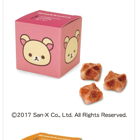
2019年3月
2019年2月
2019年1月
2018年12月
2018年11月
2018年10月
2018年9月
2018年8月
2018年7月
2018年6月