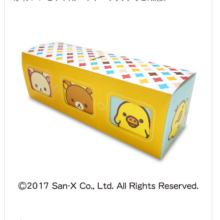
2017年6月
2017年5月
2017年4月
2017年3月
2017年2月
2017年1月
2016年12月
2016年11月
2016年10月
2016年9月