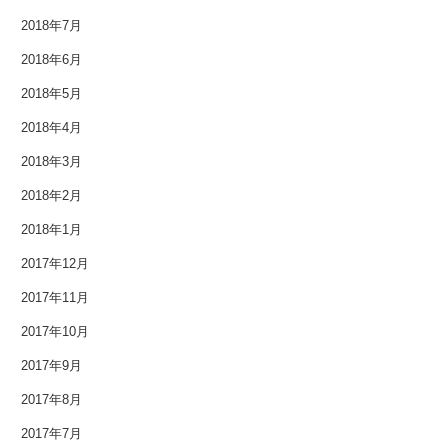
2018年7月
2013年3月
2018年6月
2013年2月
2018年5月
2018年4月
2013年1月
2018年3月
2012年12月
2018年2月
2012年11月
2018年1月
2012年10月
2017年12月
2017年11月
2012年9月
2017年10月
2012年8月
2017年9月
2012年7月
2017年8月
2017年7月
2012年6月