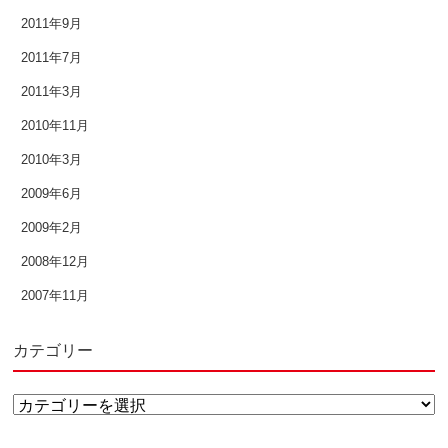
2011年9月
2011年7月
2011年3月
2010年11月
2010年3月
2009年6月
2009年2月
2008年12月
2007年11月
カテゴリー
カ
テ
↑