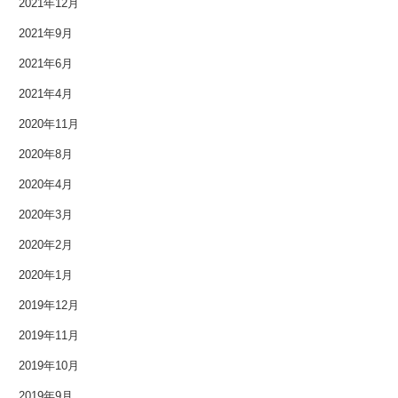
2021年12月
2014年12月
2021年9月
2014年11月
2021年6月
2014年10月
2021年4月
2020年11月
2014年9月
2020年8月
2014年8月
2020年4月
2014年7月
2020年3月
2020年2月
2014年6月
2020年1月
2014年5月
2019年12月
2014年4月
2019年11月
2014年3月
2019年10月
2019年9月