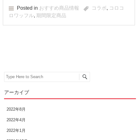
2015年10月
Posted in
おすすめ商品情報
コラボ
,
コロコ
ロワッフル
,
期間限定商品
2015年9月
2015年8月
Post navigation
2015年7月
2015年6月
Search
2015年5月
2015年4月
アーカイブ
2015年3月
2022年8月
2015年2月
2022年4月
2015年1月
2022年1月