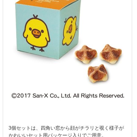
2018年5月
2018年4月
2018年3月
2018年2月
2018年1月
2017年12月
2017年11月
2017年10月
2017年9月
2017年8月
3個セットは、四角い窓から顔がチラリと覗く様子が
2017年7月
かわいいセット用パッケージ入りでご用意。