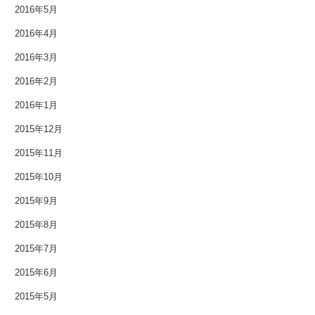
2016年5月
2009年6月
2016年4月
2009年2月
2016年3月
2008年12月
2016年2月
2016年1月
2007年11月
2015年12月
2015年11月
2015年10月
2015年9月
2015年8月
2015年7月
2015年6月
2015年5月