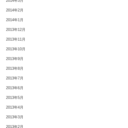
2014年3月
2014年2月
2014年1月
2013年12月
2013年11月
2013年10月
2013年9月
2013年8月
2013年7月
2013年6月
2013年5月
2013年4月
2013年3月
2013年2月