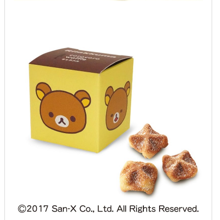
2020年1月
2019年12月
2019年11月
2019年10月
2019年9月
2019年8月
2019年7月
2019年6月
2019年5月
2019年4月