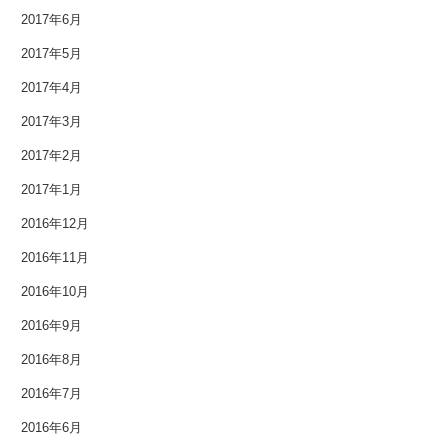
2017年6月
2012年5月
2017年5月
2012年4月
2017年4月
2012年3月
2017年3月
2017年2月
2012年2月
2017年1月
2012年1月
2016年12月
2011年9月
2016年11月
2016年10月
2011年7月
2016年9月
2011年3月
2016年8月
2010年11月
2016年7月
2016年6月
2010年3月