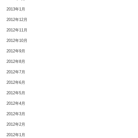
2013年1月
2012年12月
2012年11月
2012年10月
2012年9月
2012年8月
2012年7月
2012年6月
2012年5月
2012年4月
2012年3月
2012年2月
2012年1月