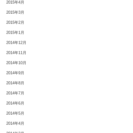
2015年4月
2015年3月
2015年2月
2015年1月
2014年12月
2014年11月
2014年10月
2014年9月
2014年8月
2014年7月
2014年6月
2014年5月
2014年4月