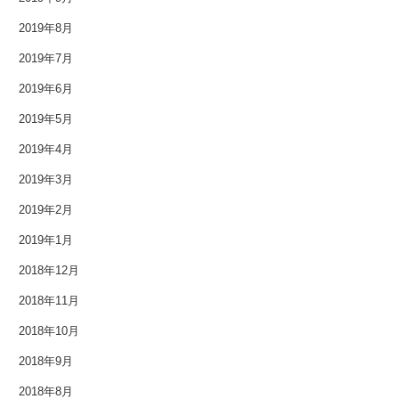
2014年2月
2019年8月
2014年1月
2019年7月
2013年12月
2019年6月
2019年5月
2013年11月
2019年4月
2013年10月
2019年3月
2013年9月
2019年2月
2013年8月
2019年1月
2018年12月
2013年7月
2018年11月
2013年6月
2018年10月
2013年5月
2018年9月
2018年8月
2013年4月