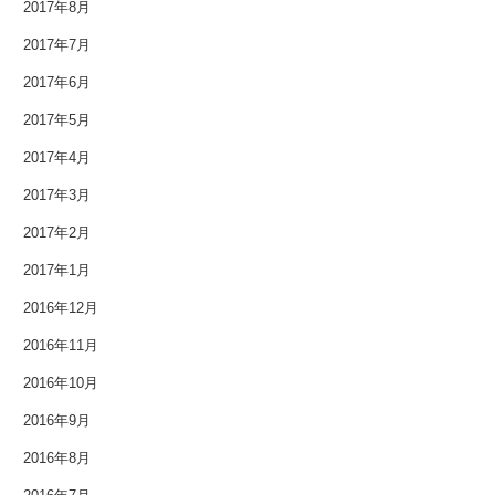
2017年8月
2017年7月
2017年6月
2017年5月
2017年4月
2017年3月
2017年2月
2017年1月
2016年12月
2016年11月
2016年10月
2016年9月
2016年8月