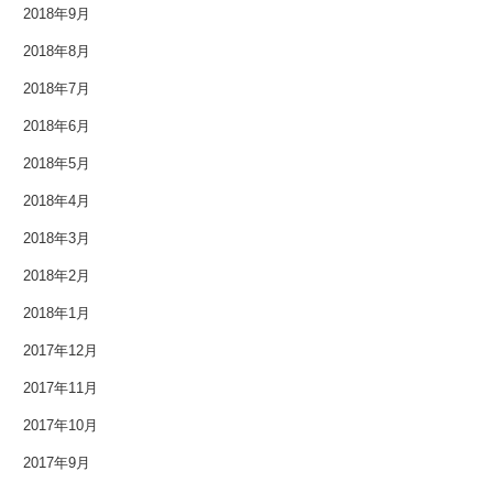
2018年9月
2009年6月
2018年8月
2009年2月
2018年7月
2008年12月
2018年6月
2018年5月
2007年11月
2018年4月
2018年3月
2018年2月
2018年1月
2017年12月
2017年11月
2017年10月
2017年9月