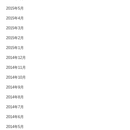
2015年5月
2015年4月
2015年3月
2015年2月
2015年1月
2014年12月
2014年11月
2014年10月
2014年9月
2014年8月
2014年7月
2014年6月
2014年5月