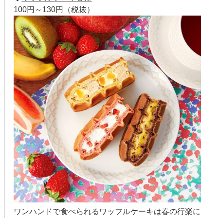
100円～130円（税抜）
2022年1月
2021年12月
2021年9月
2021年6月
2021年4月
2020年11月
2020年8月
2020年4月
2020年3月
2020年2月
ワンハンドで食べられるワッフルケーキは春の行楽に