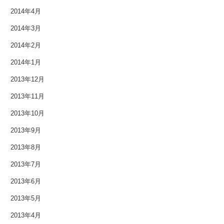
2014年4月
2014年3月
2014年2月
2014年1月
2013年12月
2013年11月
2013年10月
2013年9月
2013年8月
2013年7月
2013年6月
2013年5月
2013年4月