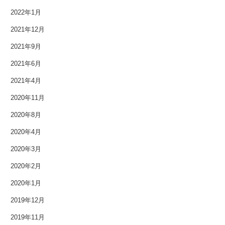
2022年1月
2013年3月
2021年12月
2013年2月
2021年9月
2021年6月
2013年1月
2021年4月
2012年12月
2020年11月
2012年11月
2020年8月
2012年10月
2020年4月
2020年3月
2012年9月
2020年2月
2012年8月
2020年1月
2012年7月
2019年12月
2019年11月
2012年6月