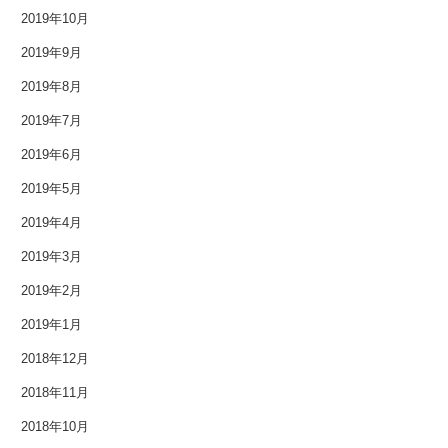
2019年10月
2012年5月
2019年9月
2012年4月
2019年8月
2012年3月
2019年7月
2019年6月
2012年2月
2019年5月
2012年1月
2019年4月
2011年9月
2019年3月
2019年2月
2011年7月
2019年1月
2011年3月
2018年12月
2010年11月
2018年11月
2018年10月
2010年3月