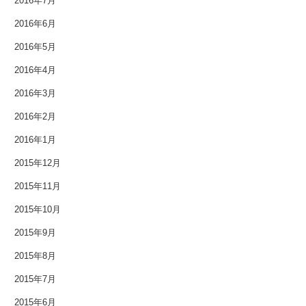
2016年7月
2016年6月
2016年5月
2016年4月
2016年3月
2016年2月
2016年1月
2015年12月
2015年11月
2015年10月
2015年9月
2015年8月
2015年7月
2015年6月