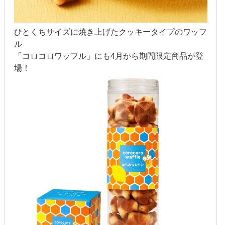
2016年8月
ひとくちサイズに焼き上げたクッキータイプのワッフ
2016年7月
ル
「コロコロワッフル」にも4月から期間限定商品が登
2016年6月
場！
2016年5月
2016年4月
2016年3月
2016年2月
2016年1月
2015年12月
2015年11月