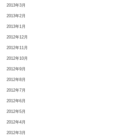
2013年3月
2013年2月
2013年1月
2012年12月
2012年11月
2012年10月
2012年9月
2012年8月
2012年7月
2012年6月
2012年5月
2012年4月
2012年3月