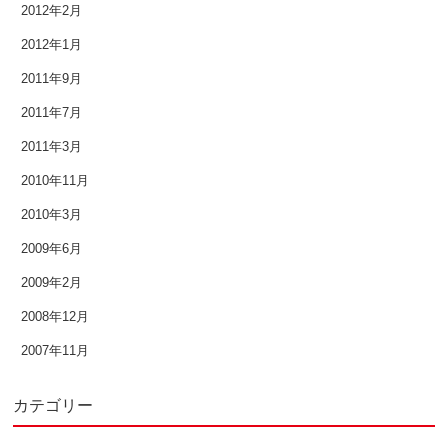
2012年2月
2012年1月
2011年9月
2011年7月
2011年3月
2010年11月
2010年3月
2009年6月
2009年2月
2008年12月
2007年11月
カテゴリー