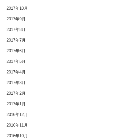
2014年12月
2017年10月
2014年11月
2017年9月
2017年8月
2014年10月
2017年7月
2014年9月
2017年6月
2014年8月
2017年5月
2017年4月
2014年7月
2017年3月
2014年6月
2017年2月
2014年5月
2017年1月
2014年4月
2016年12月
2016年11月
2014年3月
2016年10月