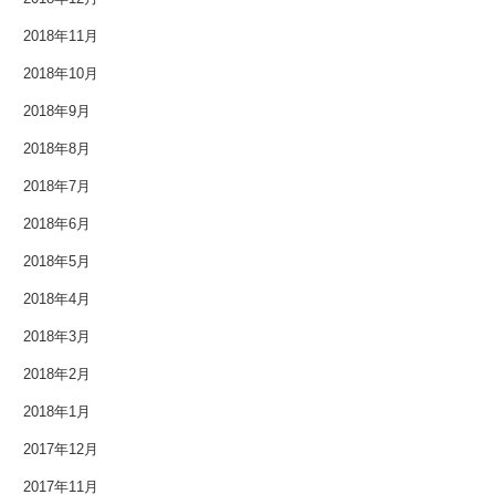
2015年10月
2018年11月
2015年9月
2018年10月
2018年9月
2015年8月
2018年8月
2015年7月
2018年7月
2015年6月
2018年6月
2018年5月
2015年5月
2018年4月
2015年4月
2018年3月
2015年3月
2018年2月
2018年1月
2015年2月
2017年12月
2015年1月
2017年11月