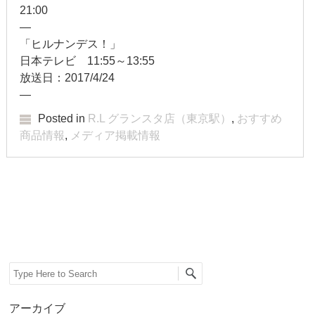
2018年5月
21:00
—
2018年4月
「ヒルナンデス！」
日本テレビ 11:55～13:55
2018年3月
放送日：2017/4/24
2018年2月
—
Posted in
R.L グランスタ店（東京駅）
,
おすすめ
2018年1月
商品情報
,
メディア掲載情報
2017年12月
2017年11月
Post navigation
2017年10月
2017年9月
Search
2017年8月
アーカイブ
2017年7月