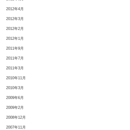
2012年4月
2012年3月
2012年2月
2012年1月
2011年9月
2011年7月
2011年3月
2010年11月
2010年3月
2009年6月
2009年2月
2008年12月
2007年11月