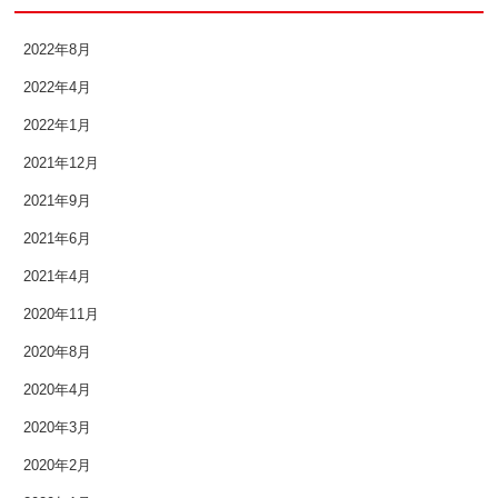
2017年6月
2022年8月
2022年4月
2017年5月
2022年1月
2017年4月
2021年12月
2017年3月
2021年9月
2017年2月
2021年6月
2021年4月
2017年1月
2020年11月
2016年12月
2020年8月
2016年11月
2020年4月
2020年3月
2016年10月
2020年2月
2016年9月