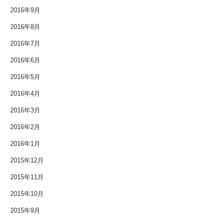
2014年2月
2016年9月
2014年1月
2016年8月
2016年7月
2013年12月
2016年6月
2013年11月
2016年5月
2013年10月
2016年4月
2016年3月
2013年9月
2016年2月
2013年8月
2016年1月
2013年7月
2015年12月
2013年6月
2015年11月
2015年10月
2013年5月
2015年9月
2013年4月