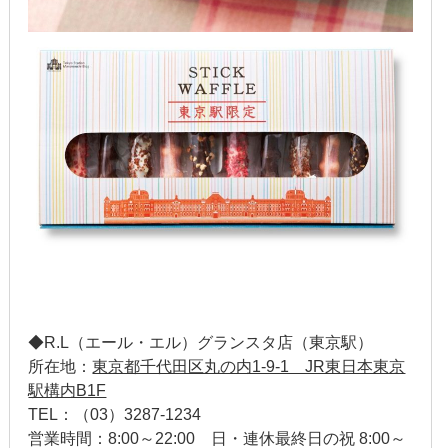
2019年3月
2019年2月
2019年1月
2018年12月
2018年11月
2018年10月
2018年9月
2018年8月
◆R.L（エール・エル）グランスタ店（東京駅）
2018年7月
所在地：
東京都千代田区丸の内1-9-1 JR東日本東京
駅構内B1F
2018年6月
TEL：（03）3287-1234
営業時間：8:00～22:00 日・連休最終日の祝 8:00～