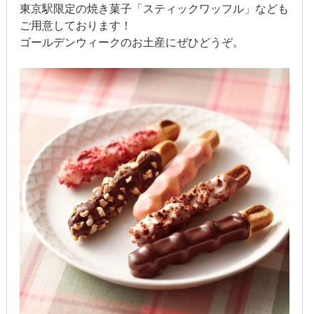
東京駅限定の焼き菓子「スティックワッフル」なども
2020年1月
ご用意しております！
ゴールデンウィークのお土産にぜひどうぞ。
2019年12月
2019年11月
2019年10月
2019年9月
2019年8月
2019年7月
2019年6月
2019年5月
2019年4月