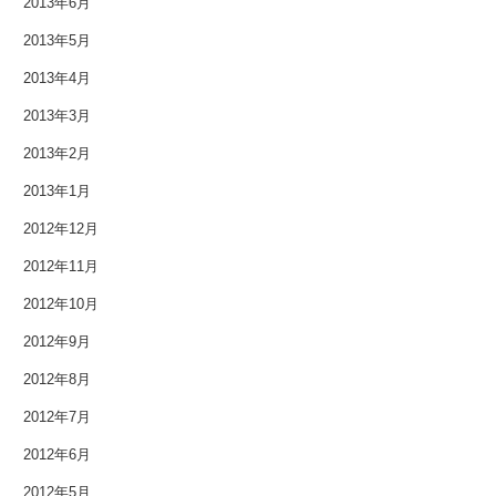
2013年6月
2009年6月
2013年5月
2009年2月
2013年4月
2013年3月
2008年12月
2013年2月
2007年11月
2013年1月
2012年12月
2012年11月
2012年10月
2012年9月
2012年8月
2012年7月
2012年6月
2012年5月