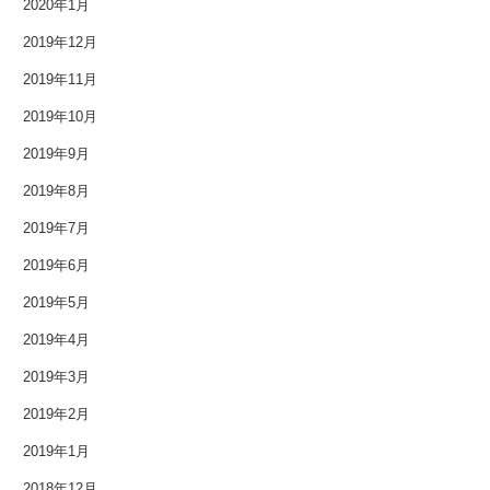
2020年1月
2016年8月
2019年12月
2019年11月
2016年7月
2019年10月
2016年6月
2019年9月
2016年5月
2019年8月
2016年4月
2019年7月
2019年6月
2016年3月
2019年5月
2016年2月
2019年4月
2016年1月
2019年3月
2019年2月
2015年12月
2019年1月
2015年11月
2018年12月