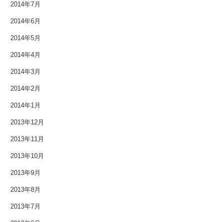
2014年7月
2012年5月
2014年6月
2014年5月
2012年4月
2014年4月
2012年3月
2014年3月
2012年2月
2014年2月
2012年1月
2014年1月
2013年12月
2011年9月
2013年11月
2011年7月
2013年10月
2011年3月
2013年9月
2013年8月
2010年11月
2013年7月
2010年3月