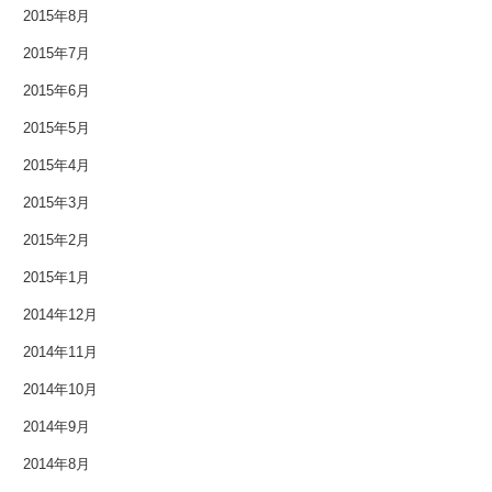
2015年8月
2013年3月
2015年7月
2015年6月
2013年2月
2015年5月
2013年1月
2015年4月
2012年12月
2015年3月
2012年11月
2015年2月
2015年1月
2012年10月
2014年12月
2012年9月
2014年11月
2012年8月
2014年10月
2014年9月
2012年7月
2014年8月
2012年6月