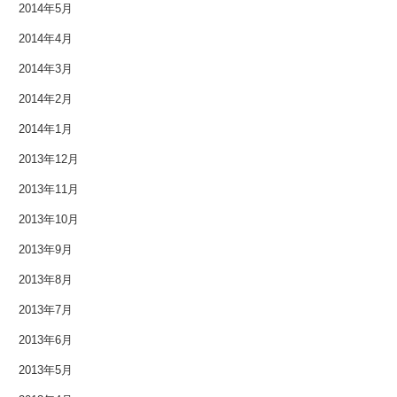
2014年5月
2009年6月
2014年4月
2009年2月
2014年3月
2014年2月
2008年12月
2014年1月
2007年11月
2013年12月
2013年11月
2013年10月
2013年9月
2013年8月
2013年7月
2013年6月
2013年5月