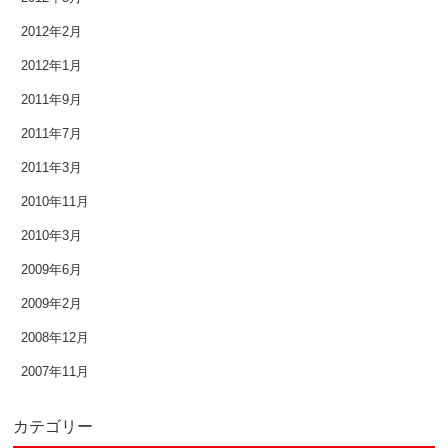
2012年2月
2012年1月
2011年9月
2011年7月
2011年3月
2010年11月
2010年3月
2009年6月
2009年2月
2008年12月
2007年11月
カテゴリー