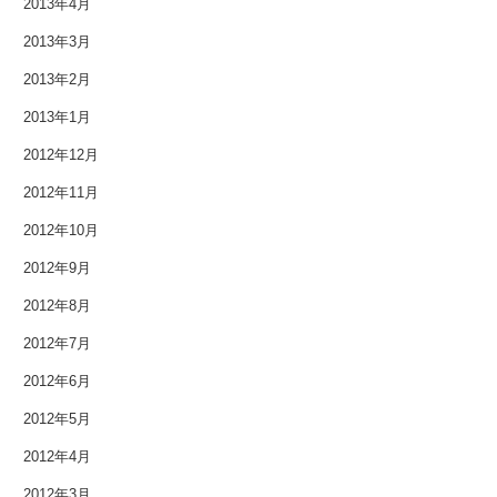
2013年4月
2013年3月
2013年2月
2013年1月
2012年12月
2012年11月
2012年10月
2012年9月
2012年8月
2012年7月
2012年6月
2012年5月
2012年4月
2012年3月