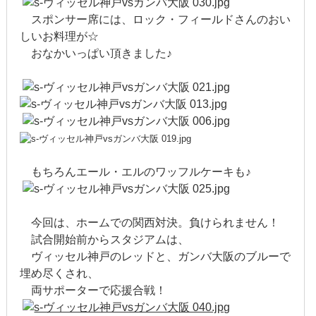
2022年1月
スポンサー席には、ロック・フィールドさんのおい
しいお料理が☆
2021年12月
おなかいっぱい頂きました♪
2021年9月
2021年6月
2021年4月
もちろんエール・エルのワッフルケーキも♪
2020年11月
2020年8月
今回は、ホームでの関西対決。負けられません！
2020年4月
試合開始前からスタジアムは、
ヴィッセル神戸のレッドと、ガンバ大阪のブルーで
2020年3月
埋め尽くされ、
両サポーターで応援合戦！
2020年2月