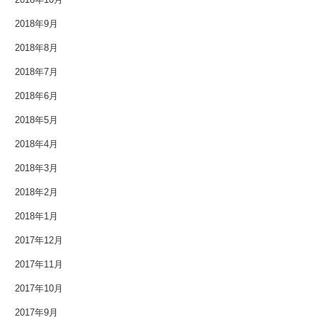
2014年12月
2018年9月
2014年11月
2018年8月
2014年10月
2018年7月
2018年6月
2014年9月
2018年5月
2014年8月
2018年4月
2014年7月
2018年3月
2018年2月
2014年6月
2018年1月
2014年5月
2017年12月
2014年4月
2017年11月
2017年10月
2014年3月
2017年9月