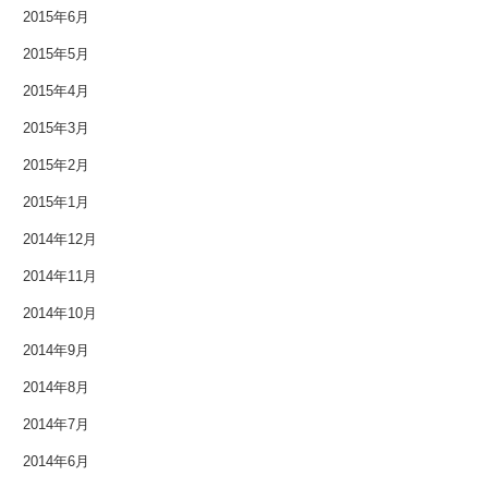
2015年6月
2012年5月
2015年5月
2012年4月
2015年4月
2015年3月
2012年3月
2015年2月
2012年2月
2015年1月
2012年1月
2014年12月
2011年9月
2014年11月
2014年10月
2011年7月
2014年9月
2011年3月
2014年8月
2010年11月
2014年7月
2014年6月
2010年3月