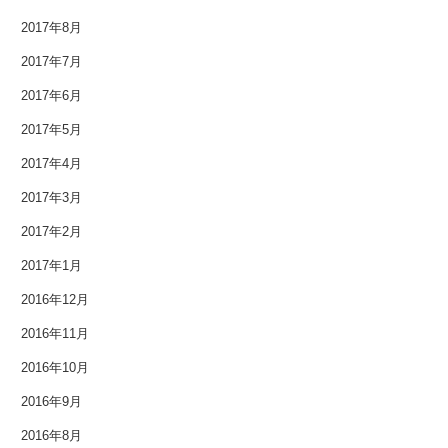
2014年2月
2017年8月
2014年1月
2017年7月
2013年12月
2017年6月
2017年5月
2013年11月
2017年4月
2013年10月
2017年3月
2013年9月
2017年2月
2017年1月
2013年8月
2016年12月
2013年7月
2016年11月
2013年6月
2016年10月
2013年5月
2016年9月
2016年8月
2013年4月