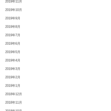
2019年11月
2015年10月
2019年10月
2015年9月
2019年9月
2019年8月
2015年8月
2019年7月
2015年7月
2019年6月
2015年6月
2019年5月
2015年5月
2019年4月
2019年3月
2015年4月
2019年2月
2015年3月
2019年1月
2015年2月
2018年12月
2018年11月
2015年1月
2018年10月