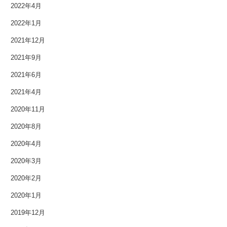
2022年4月
2016年8月
2022年1月
2016年7月
2021年12月
2021年9月
2016年6月
2021年6月
2016年5月
2021年4月
2016年4月
2020年11月
2016年3月
2020年8月
2020年4月
2016年2月
2020年3月
2016年1月
2020年2月
2015年12月
2020年1月
2019年12月
2015年11月