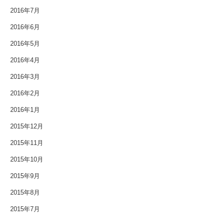
2016年7月
2013年3月
2016年6月
2013年2月
2016年5月
2016年4月
2013年1月
2016年3月
2012年12月
2016年2月
2012年11月
2016年1月
2015年12月
2012年10月
2015年11月
2012年9月
2015年10月
2012年8月
2015年9月
2012年7月
2015年8月
2015年7月
2012年6月