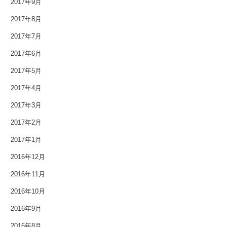
2017年9月
2017年6月
2017年8月
2017年7月
2017年5月
2017年6月
2017年4月
2017年5月
2017年3月
2017年4月
2017年3月
2017年2月
2017年2月
2017年1月
2017年1月
2016年12月
2016年12月
2016年11月
2016年11月
2016年10月
2016年10月
2016年9月
2016年9月
2016年8月