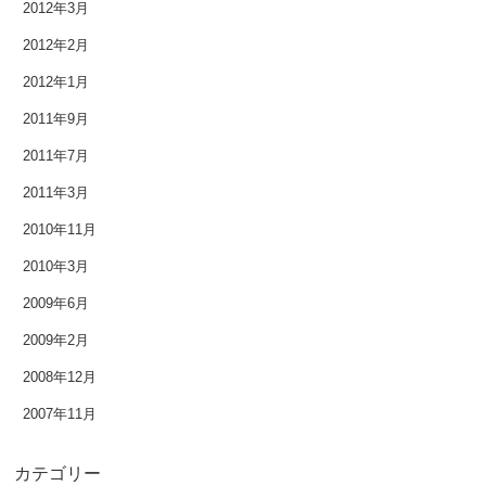
2012年3月
2013年3月
2012年2月
2012年1月
2013年2月
2011年9月
2013年1月
2011年7月
2012年12月
2011年3月
2010年11月
2012年11月
2010年3月
2012年10月
2009年6月
2012年9月
2009年2月
2008年12月
2012年8月
2007年11月
2012年7月
カテゴリー
2012年6月