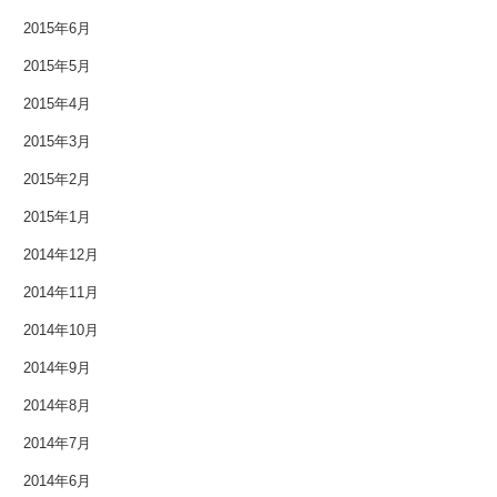
2015年10月
2015年6月
2015年5月
2015年9月
2015年4月
2015年8月
2015年3月
2015年7月
2015年2月
2015年1月
2015年6月
2014年12月
2015年5月
2014年11月
2015年4月
2014年10月
2015年3月
2014年9月
2014年8月
2015年2月
2014年7月
2015年1月
2014年6月