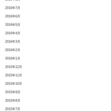
2016年8月
2016年7月
2016年6月
2016年7月
2016年5月
2016年6月
2016年4月
2016年5月
2016年3月
2016年2月
2016年4月
2016年1月
2016年3月
2015年12月
2016年2月
2015年11月
2016年1月
2015年10月
2015年9月
2015年12月
2015年8月
2015年11月
2015年7月