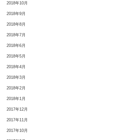
2018年5月
2018年10月
2018年9月
2018年4月
2018年8月
2018年3月
2018年7月
2018年2月
2018年6月
2018年1月
2018年5月
2018年4月
2017年12月
2018年3月
2017年11月
2018年2月
2017年10月
2018年1月
2017年12月
2017年9月
2017年11月
2017年8月
2017年10月
2017年7月