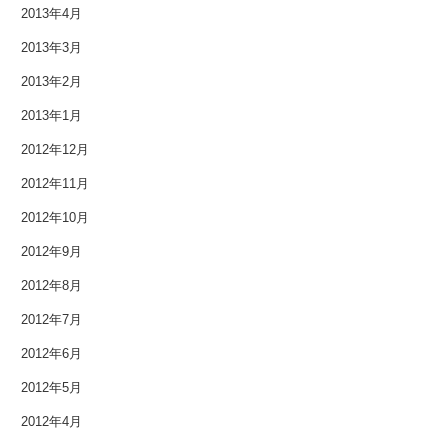
2014年2月
2013年4月
2013年3月
2014年1月
2013年2月
2013年12月
2013年1月
2013年11月
2012年12月
2013年10月
2012年11月
2012年10月
2013年9月
2012年9月
2013年8月
2012年8月
2013年7月
2012年7月
2012年6月
2013年6月
2012年5月
2013年5月
2012年4月
2013年4月