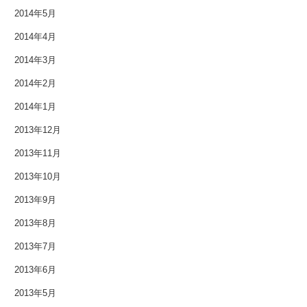
2014年12月
2014年5月
2014年4月
2014年11月
2014年3月
2014年10月
2014年2月
2014年9月
2014年1月
2014年8月
2013年12月
2013年11月
2014年7月
2013年10月
2014年6月
2013年9月
2014年5月
2013年8月
2013年7月
2014年4月
2013年6月
2014年3月
2013年5月