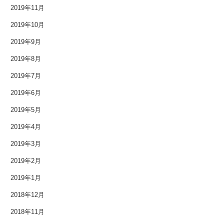
2019年3月
2019年11月
2019年10月
2019年2月
2019年9月
2019年1月
2019年8月
2018年12月
2019年7月
2018年11月
2019年6月
2019年5月
2018年10月
2019年4月
2018年9月
2019年3月
2018年8月
2019年2月
2019年1月
2018年7月
2018年12月
2018年6月
2018年11月