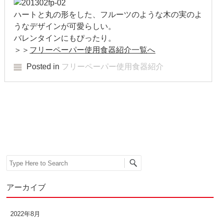
2022年1月
ハートと丸の形をした、フルーツのような木の実のよ
うなデザインが可愛らしい。
2021年12月
バレンタインにもぴったり。
＞＞
フリーペーパー使用食器紹介一覧へ
2021年9月
Posted in
フリーペーパー使用食器紹介
2021年6月
2021年4月
Post navigation
2020年11月
2020年8月
Search
2020年4月
2020年3月
アーカイブ
2020年2月
2022年8月