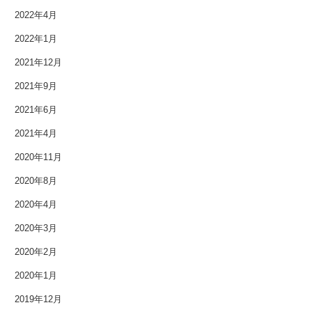
2020年1月
2022年4月
2022年1月
2019年12月
2021年12月
2019年11月
2021年9月
2019年10月
2021年6月
2021年4月
2019年9月
2020年11月
2019年8月
2020年8月
2019年7月
2020年4月
2019年6月
2020年3月
2020年2月
2019年5月
2020年1月
2019年4月
2019年12月