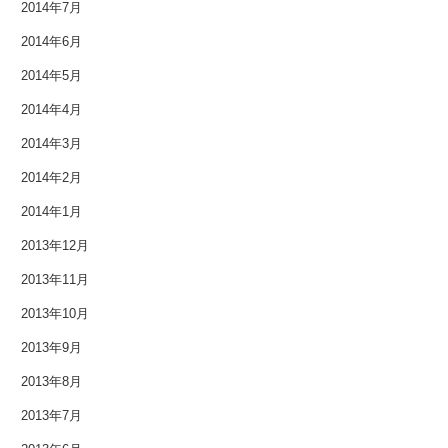
2014年7月
2013年3月
2014年6月
2014年5月
2013年2月
2014年4月
2013年1月
2014年3月
2012年12月
2014年2月
2014年1月
2012年11月
2013年12月
2012年10月
2013年11月
2012年9月
2013年10月
2013年9月
2012年8月
2013年8月
2012年7月
2013年7月
2012年6月