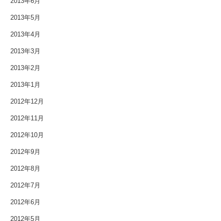
2013年6月
2012年5月
2013年5月
2013年4月
2012年4月
2013年3月
2012年3月
2013年2月
2012年2月
2013年1月
2012年12月
2012年1月
2012年11月
2011年9月
2012年10月
2011年7月
2012年9月
2011年3月
2012年8月
2012年7月
2010年11月
2012年6月
2010年3月
2012年5月