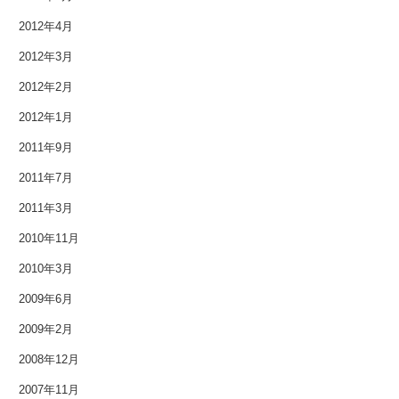
2009年6月
2012年4月
2012年3月
2009年2月
2012年2月
2008年12月
2012年1月
2007年11月
2011年9月
2011年7月
2011年3月
2010年11月
2010年3月
2009年6月
2009年2月
2008年12月
2007年11月