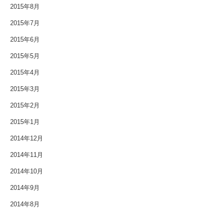
2014年2月
2015年8月
2015年7月
2014年1月
2015年6月
2013年12月
2015年5月
2013年11月
2015年4月
2013年10月
2015年3月
2015年2月
2013年9月
2015年1月
2013年8月
2014年12月
2013年7月
2014年11月
2014年10月
2013年6月
2014年9月
2013年5月
2014年8月
2013年4月