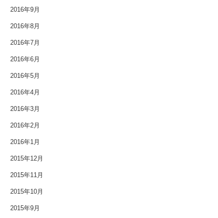
2014年12月
2016年9月
2016年8月
2014年11月
2016年7月
2014年10月
2016年6月
2014年9月
2016年5月
2014年8月
2016年4月
2016年3月
2014年7月
2016年2月
2014年6月
2016年1月
2014年5月
2015年12月
2015年11月
2014年4月
2015年10月
2014年3月
2015年9月