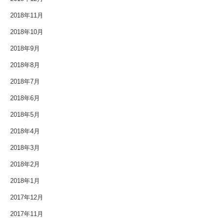
2016年8月
2018年11月
2018年10月
2016年7月
2018年9月
2016年6月
2018年8月
2016年5月
2018年7月
2018年6月
2016年4月
2018年5月
2016年3月
2018年4月
2016年2月
2018年3月
2016年1月
2018年2月
2018年1月
2015年12月
2017年12月
2015年11月
2017年11月