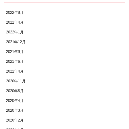
2018年5月
2022年8月
2018年4月
2022年4月
2018年3月
2022年1月
2018年2月
2021年12月
2018年1月
2021年9月
2021年6月
2017年12月
2021年4月
2017年11月
2020年11月
2017年10月
2020年8月
2020年4月
2017年9月
2020年3月
2017年8月
2020年2月
2017年7月