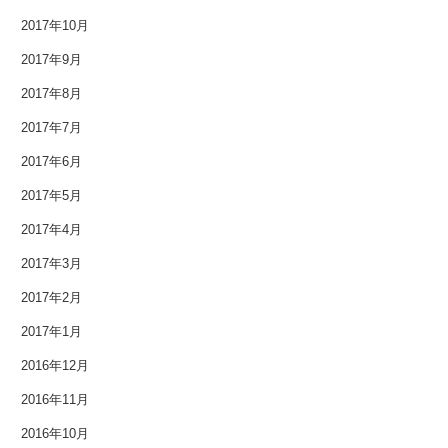
2015年10月
2017年10月
2017年9月
2015年9月
2017年8月
2015年8月
2017年7月
2015年7月
2017年6月
2017年5月
2015年6月
2017年4月
2015年5月
2017年3月
2015年4月
2017年2月
2015年3月
2017年1月
2016年12月
2015年2月
2016年11月
2015年1月
2016年10月