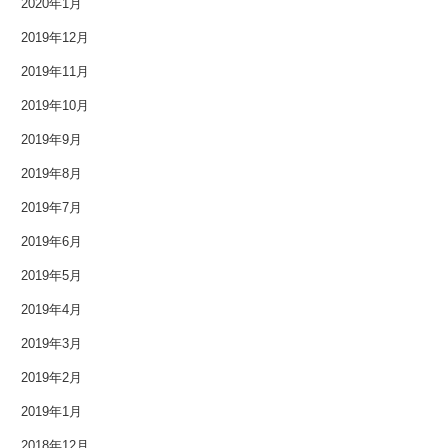
2020年1月
2017年6月
2019年12月
2019年11月
2017年5月
2019年10月
2017年4月
2019年9月
2017年3月
2019年8月
2019年7月
2017年2月
2019年6月
2017年1月
2019年5月
2016年12月
2019年4月
2019年3月
2016年11月
2019年2月
2016年10月
2019年1月
2016年9月
2018年12月