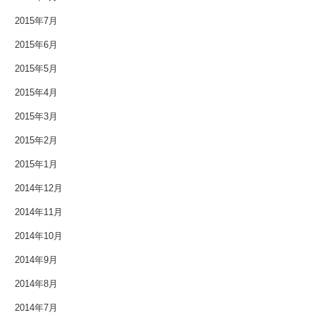
2014年2月
2015年7月
2014年1月
2015年6月
2013年12月
2015年5月
2015年4月
2013年11月
2015年3月
2013年10月
2015年2月
2013年9月
2015年1月
2014年12月
2013年8月
2014年11月
2013年7月
2014年10月
2013年6月
2014年9月
2013年5月
2014年8月
2014年7月
2013年4月