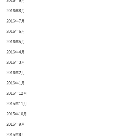
2016年9月
2014年12月
2016年8月
2014年11月
2016年7月
2014年10月
2016年6月
2016年5月
2014年9月
2016年4月
2014年8月
2016年3月
2014年7月
2016年2月
2016年1月
2014年6月
2015年12月
2014年5月
2015年11月
2014年4月
2015年10月
2014年3月
2015年9月
2015年8月