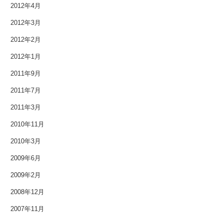
2012年4月
2009年6月
2012年3月
2009年2月
2012年2月
2008年12月
2012年1月
2011年9月
2007年11月
2011年7月
2011年3月
2010年11月
2010年3月
2009年6月
2009年2月
2008年12月
2007年11月