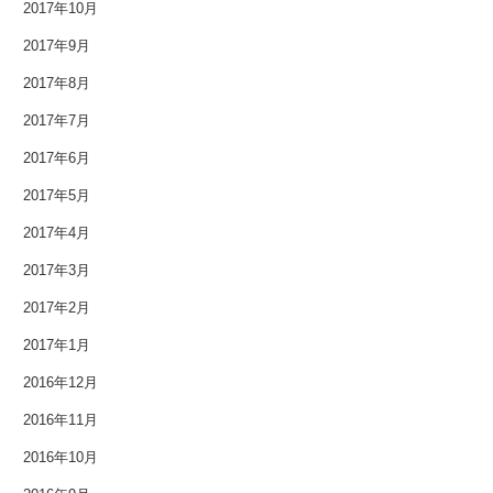
2017年10月
2015年10月
2017年9月
2015年9月
2017年8月
2015年8月
2017年7月
2017年6月
2015年7月
2017年5月
2015年6月
2017年4月
2015年5月
2017年3月
2017年2月
2015年4月
2017年1月
2015年3月
2016年12月
2015年2月
2016年11月
2016年10月
2015年1月