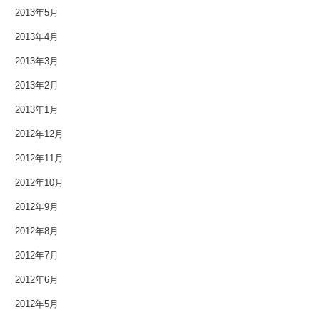
2013年5月
2012年5月
2013年4月
2012年4月
2013年3月
2013年2月
2012年3月
2013年1月
2012年2月
2012年12月
2012年1月
2012年11月
2011年9月
2012年10月
2012年9月
2011年7月
2012年8月
2011年3月
2012年7月
2010年11月
2012年6月
2012年5月
2010年3月