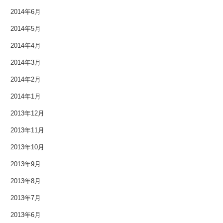
2014年6月
2013年3月
2014年5月
2013年2月
2014年4月
2014年3月
2013年1月
2014年2月
2012年12月
2014年1月
2012年11月
2013年12月
2012年10月
2013年11月
2013年10月
2012年9月
2013年9月
2012年8月
2013年8月
2012年7月
2013年7月
2013年6月
2012年6月