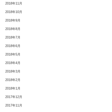
2018年11月
2016年8月
2018年10月
2016年7月
2018年9月
2018年8月
2016年6月
2018年7月
2016年5月
2018年6月
2016年4月
2018年5月
2016年3月
2018年4月
2018年3月
2016年2月
2018年2月
2016年1月
2018年1月
2015年12月
2017年12月
2017年11月
2015年11月