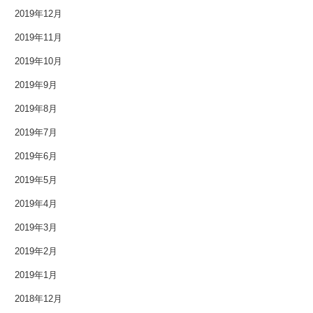
2019年12月
2017年6月
2019年11月
2017年5月
2019年10月
2019年9月
2017年4月
2019年8月
2017年3月
2019年7月
2017年2月
2019年6月
2017年1月
2019年5月
2019年4月
2016年12月
2019年3月
2016年11月
2019年2月
2016年10月
2019年1月
2018年12月
2016年9月