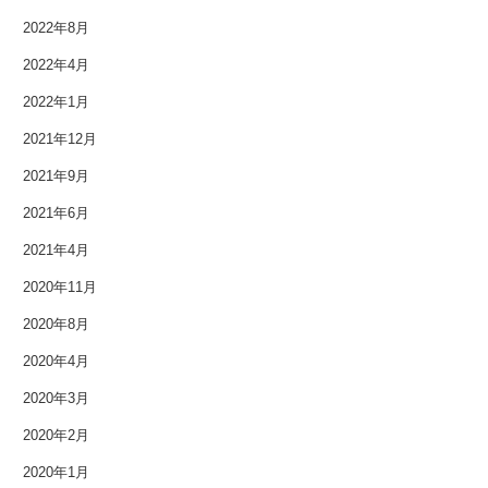
2018年5月
2022年8月
2018年4月
2022年4月
2018年3月
2022年1月
2021年12月
2018年2月
2021年9月
2018年1月
2021年6月
2017年12月
2021年4月
2020年11月
2017年11月
2020年8月
2017年10月
2020年4月
2017年9月
2020年3月
2017年8月
2020年2月
2020年1月
2017年7月