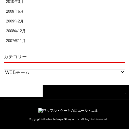
2010年3月
2009年6月
2009年6月
2009年2月
2009年2月
2008年12月
2008年12月
2007年11月
2007年11月
カテゴリー
カ
テ
ゴ
↑
リ
ー
Copyright©Atelier Tetsuya Shimpo, Inc. All Rights Reserved.