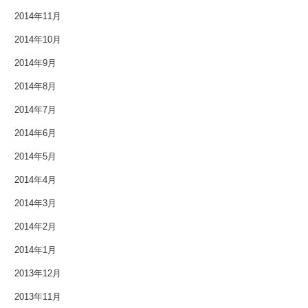
2014年2月
2014年11月
2014年1月
2014年10月
2014年9月
2013年12月
2014年8月
2013年11月
2014年7月
2013年10月
2014年6月
2013年9月
2014年5月
2014年4月
2013年8月
2014年3月
2013年7月
2014年2月
2013年6月
2014年1月
2013年12月
2013年5月
2013年11月
2013年4月