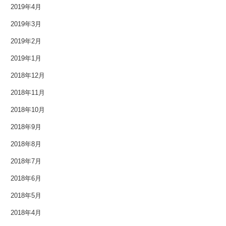
2019年4月
2017年6月
2019年3月
2017年5月
2019年2月
2019年1月
2017年4月
2018年12月
2017年3月
2018年11月
2017年2月
2018年10月
2018年9月
2017年1月
2018年8月
2016年12月
2018年7月
2016年11月
2018年6月
2018年5月
2016年10月
2018年4月
2016年9月