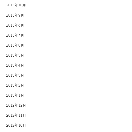
2013年10月
2013年3月
2013年9月
2013年2月
2013年8月
2013年7月
2013年1月
2013年6月
2012年12月
2013年5月
2012年11月
2013年4月
2013年3月
2012年10月
2013年2月
2012年9月
2013年1月
2012年8月
2012年12月
2012年11月
2012年7月
2012年10月
2012年6月