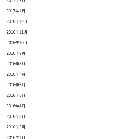
2017年2月
2015年10月
2017年1月
2015年9月
2016年12月
2016年11月
2015年8月
2016年10月
2015年7月
2016年9月
2015年6月
2016年8月
2016年7月
2015年5月
2016年6月
2015年4月
2016年5月
2015年3月
2016年4月
2015年2月
2016年3月
2016年2月
2015年1月
2016年1月