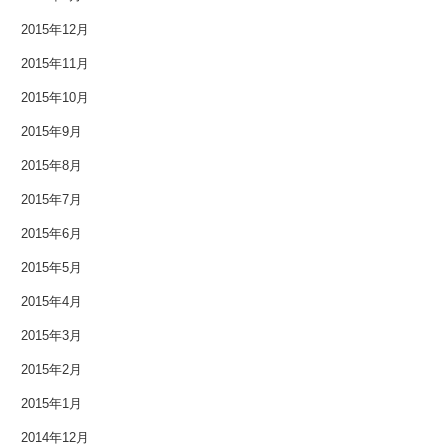
2014年12月
2015年12月
2014年11月
2015年11月
2015年10月
2014年10月
2015年9月
2014年9月
2015年8月
2014年8月
2015年7月
2014年7月
2015年6月
2015年5月
2014年6月
2015年4月
2014年5月
2015年3月
2014年4月
2015年2月
2015年1月
2014年3月
2014年12月