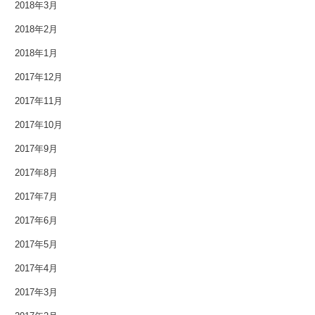
2018年3月
2016年8月
2018年2月
2016年7月
2018年1月
2017年12月
2016年6月
2017年11月
2016年5月
2017年10月
2016年4月
2017年9月
2017年8月
2016年3月
2017年7月
2016年2月
2017年6月
2016年1月
2017年5月
2015年12月
2017年4月
2017年3月
2015年11月