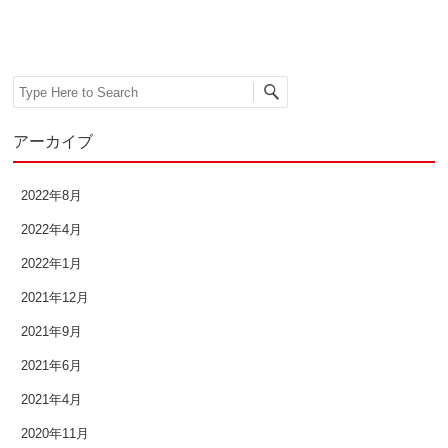
2019年3月
2019年2月
Search
2019年1月
アーカイブ
2018年12月
2018年11月
2022年8月
2018年10月
2022年4月
2022年1月
2018年9月
2021年12月
2018年8月
2021年9月
2018年7月
2021年6月
2021年4月
2018年6月
2020年11月