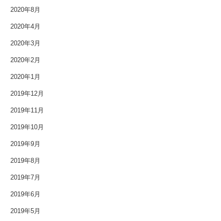
2018年5月
2020年8月
2018年4月
2020年4月
2020年3月
2018年3月
2020年2月
2018年2月
2020年1月
2018年1月
2019年12月
2017年12月
2019年11月
2019年10月
2017年11月
2019年9月
2017年10月
2019年8月
2017年9月
2019年7月
2019年6月
2017年8月
2019年5月
2017年7月