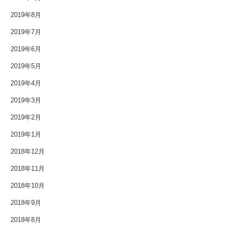
2019年8月
2019年7月
2019年6月
2019年5月
2019年4月
2019年3月
2019年2月
2019年1月
2018年12月
2018年11月
2018年10月
2018年9月
2018年8月