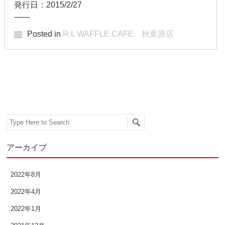
発行日：2015/2/27
——
Posted in
R.L WAFFLE CAFE 秋葉原店
Post navigation
Search
アーカイブ
2022年8月
2022年4月
2022年1月