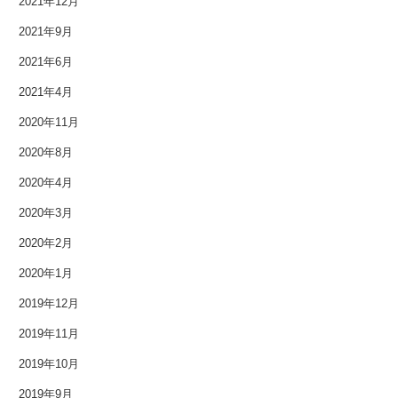
2021年12月
2021年9月
2021年6月
2021年4月
2020年11月
2020年8月
2020年4月
2020年3月
2020年2月
2020年1月
2019年12月
2019年11月
2019年10月
2019年9月