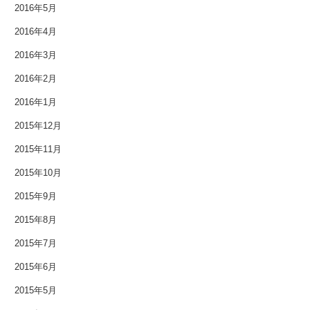
2016年5月
2016年4月
2016年3月
2016年2月
2016年1月
2015年12月
2015年11月
2015年10月
2015年9月
2015年8月
2015年7月
2015年6月
2015年5月