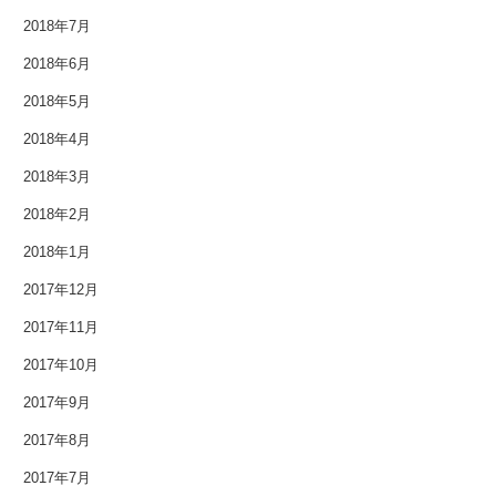
2018年7月
2018年6月
2018年5月
2018年4月
2018年3月
2018年2月
2018年1月
2017年12月
2017年11月
2017年10月
2017年9月
2017年8月
2017年7月