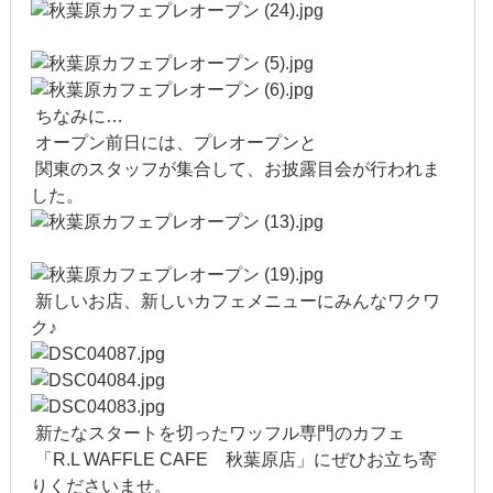
2013年3月
2013年2月
ちなみに…
オープン前日には、プレオープンと
2013年1月
関東のスタッフが集合して、お披露目会が行われま
2012年12月
した。
2012年11月
2012年10月
新しいお店、新しいカフェメニューにみんなワクワ
ク♪
2012年9月
2012年8月
新たなスタートを切ったワッフル専門のカフェ
2012年7月
「R.L WAFFLE CAFE 秋葉原店」にぜひお立ち寄
2012年6月
りくださいませ。