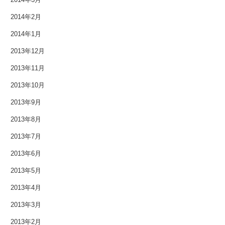
2014年2月
2014年1月
2013年12月
2013年11月
2013年10月
2013年9月
2013年8月
2013年7月
2013年6月
2013年5月
2013年4月
2013年3月
2013年2月