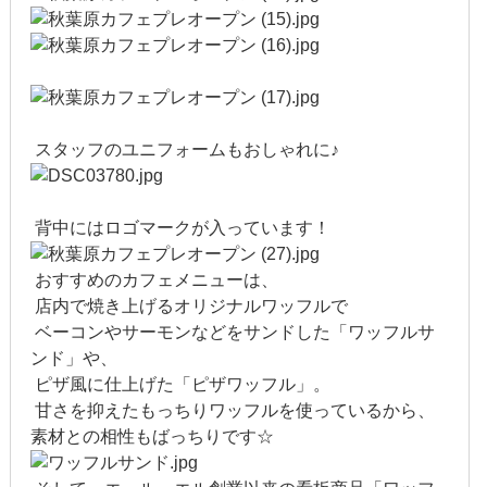
2014年12月
2014年11月
2014年10月
スタッフのユニフォームも
おしゃれに♪
2014年9月
2014年8月
背中にはロゴマークが入っています！
2014年7月
おすすめのカフェメニューは、
2014年6月
店内で焼き上げるオリジナルワッフルで
ベーコンやサーモンなどをサンドした「ワッフルサ
2014年5月
ンド」や、
ピザ風に仕上げた「ピザワッフル」。
2014年4月
甘さを抑えたもっちりワッフルを使っているから、
素材との相性もばっちりです☆
2014年3月