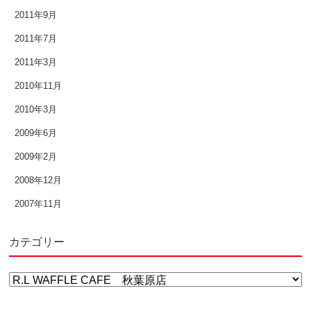
2011年9月
2011年7月
2011年3月
2010年11月
2010年3月
2009年6月
2009年2月
2008年12月
2007年11月
カテゴリー
カ
テ