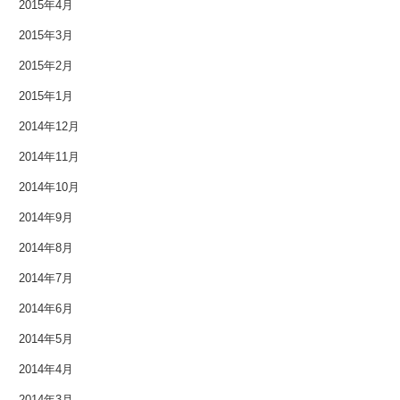
2015年4月
2015年3月
2015年2月
2015年1月
2014年12月
2014年11月
2014年10月
2014年9月
2014年8月
2014年7月
2014年6月
2014年5月
2014年4月
2014年3月