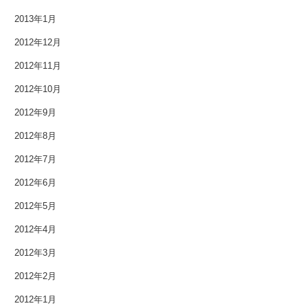
2013年1月
2012年12月
2012年11月
2012年10月
2012年9月
2012年8月
2012年7月
2012年6月
2012年5月
2012年4月
2012年3月
2012年2月
2012年1月