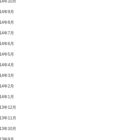
014年10月
2016年1月
014年9月
2015年12月
014年8月
014年7月
2015年11月
014年6月
2015年10月
014年5月
2015年9月
014年4月
014年3月
2015年8月
014年2月
2015年7月
014年1月
2015年6月
013年12月
2015年5月
013年11月
013年10月
2015年4月
013年9月