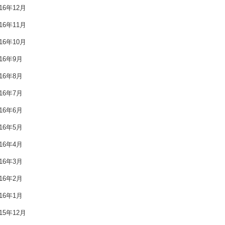
016年12月
2017年9月
016年11月
2017年8月
016年10月
016年9月
2017年7月
016年8月
2017年6月
016年7月
2017年5月
016年6月
016年5月
2017年4月
016年4月
2017年3月
016年3月
2017年2月
016年2月
016年1月
2017年1月
015年12月
2016年12月