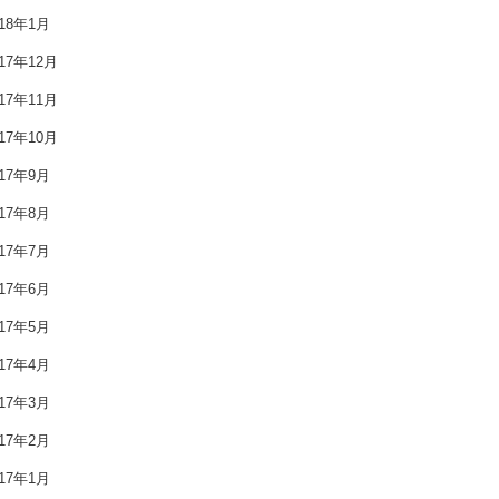
2018年8月
018年1月
2018年7月
017年12月
017年11月
2018年6月
017年10月
2018年5月
017年9月
2018年4月
017年8月
2018年3月
017年7月
017年6月
2018年2月
017年5月
2018年1月
017年4月
2017年12月
017年3月
017年2月
2017年11月
017年1月
2017年10月