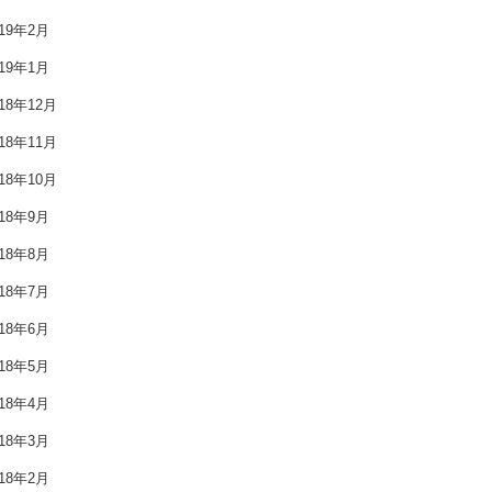
2019年6月
019年2月
2019年5月
019年1月
018年12月
2019年4月
018年11月
2019年3月
018年10月
2019年2月
018年9月
2019年1月
018年8月
018年7月
2018年12月
018年6月
2018年11月
018年5月
2018年10月
018年4月
018年3月
2018年9月
018年2月