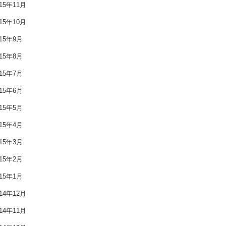
015年11月
2016年11月
015年10月
2016年10月
015年9月
015年8月
2016年9月
015年7月
2016年8月
015年6月
2016年7月
015年5月
015年4月
2016年6月
015年3月
2016年5月
015年2月
2016年4月
015年1月
2016年3月
014年12月
014年11月
2016年2月