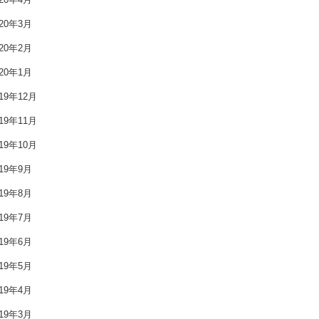
2020年4月
020年3月
2020年3月
020年2月
020年1月
2020年2月
019年12月
2020年1月
019年11月
2019年12月
019年10月
019年9月
2019年11月
019年8月
2019年10月
019年7月
2019年9月
019年6月
2019年8月
019年5月
019年4月
2019年7月
019年3月