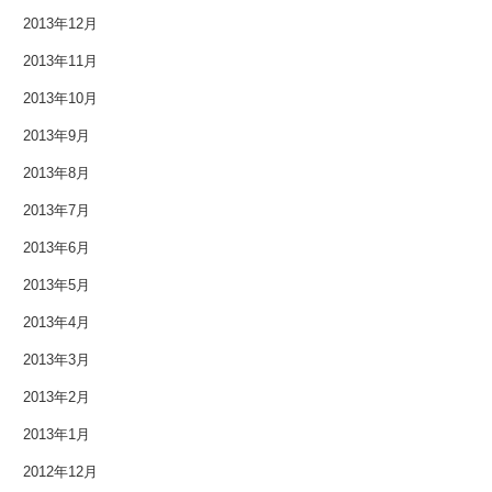
2013年12月
2013年11月
2013年10月
2013年9月
2013年8月
2013年7月
2013年6月
2013年5月
2013年4月
2013年3月
2013年2月
2013年1月
2012年12月