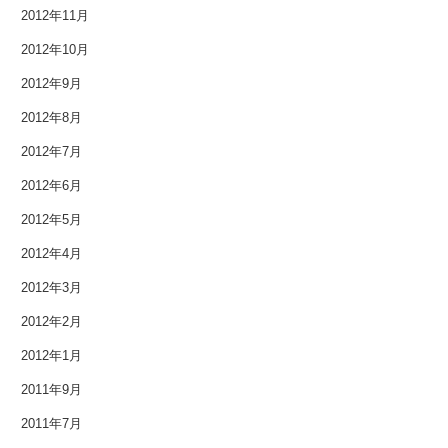
2012年11月
2012年10月
2012年9月
2012年8月
2012年7月
2012年6月
2012年5月
2012年4月
2012年3月
2012年2月
2012年1月
2011年9月
2011年7月