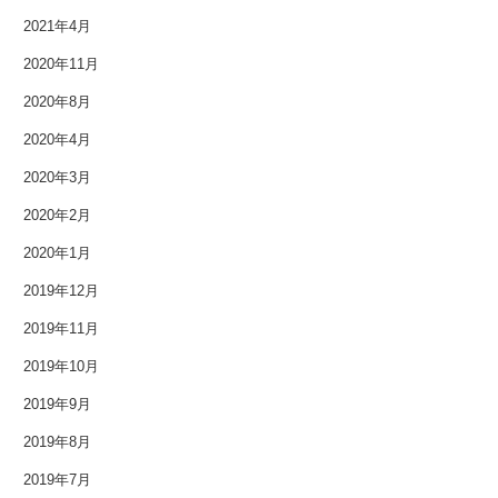
2014年12月
2021年4月
2014年11月
2020年11月
2020年8月
2014年10月
2020年4月
2014年9月
2020年3月
2014年8月
2020年2月
2020年1月
2014年7月
2019年12月
2014年6月
2019年11月
2014年5月
2019年10月
2019年9月
2014年4月
2019年8月
2014年3月
2019年7月