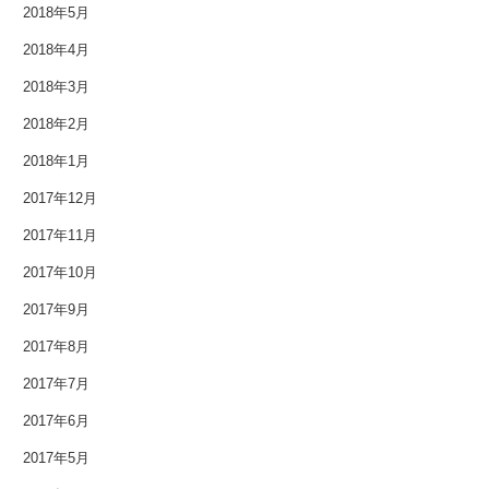
2018年5月
2013年3月
2018年4月
2018年3月
2013年2月
2018年2月
2013年1月
2018年1月
2012年12月
2017年12月
2017年11月
2012年11月
2017年10月
2012年10月
2017年9月
2012年9月
2017年8月
2012年8月
2017年7月
2017年6月
2012年7月
2017年5月
2012年6月