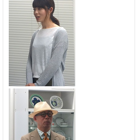
2018年5月
2018年4月
2018年3月
2018年2月
2018年1月
2017年12月
2017年11月
2017年10月
2017年9月
2017年8月
2017年7月