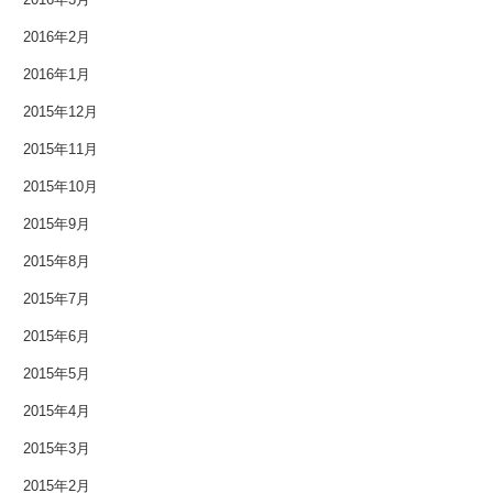
2009年6月
2016年2月
2016年1月
2009年2月
2015年12月
2008年12月
2015年11月
2007年11月
2015年10月
2015年9月
2015年8月
2015年7月
2015年6月
2015年5月
2015年4月
2015年3月
2015年2月