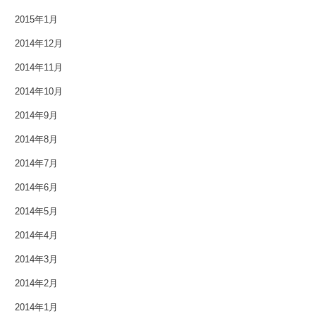
2015年1月
2014年12月
2014年11月
2014年10月
2014年9月
2014年8月
2014年7月
2014年6月
2014年5月
2014年4月
2014年3月
2014年2月
2014年1月