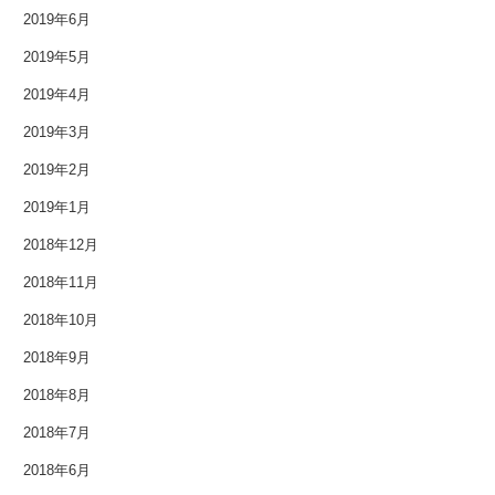
2014年2月
2019年6月
2014年1月
2019年5月
2019年4月
2013年12月
2019年3月
2013年11月
2019年2月
2013年10月
2019年1月
2018年12月
2013年9月
2018年11月
2013年8月
2018年10月
2013年7月
2018年9月
2013年6月
2018年8月
2018年7月
2013年5月
2018年6月
2013年4月