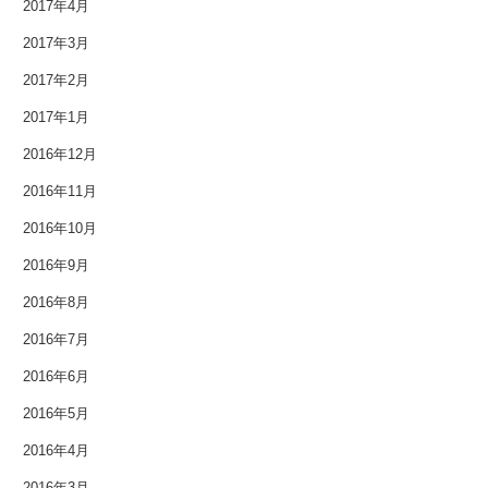
2017年4月
2012年5月
2017年3月
2017年2月
2012年4月
2017年1月
2012年3月
2016年12月
2012年2月
2016年11月
2012年1月
2016年10月
2016年9月
2011年9月
2016年8月
2011年7月
2016年7月
2011年3月
2016年6月
2016年5月
2010年11月
2016年4月
2010年3月
2016年3月