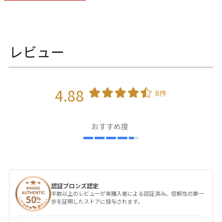
レビュー
4.88
8件
おすすめ度
認証ブロンズ認定
半数以上のレビューが実購入者による認証済み。信頼性の第一
歩を証明したストアに授与されます。