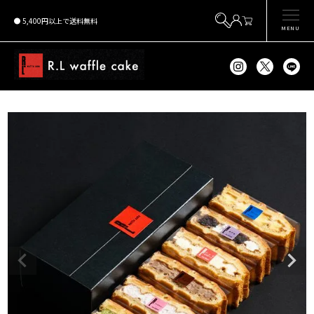
5,400円以上で送料無料
MENU