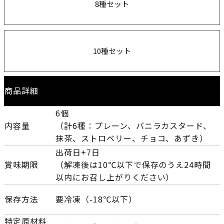
8種セット
10種セット
商品詳細
6個
内容量
（計6種：プレーン、バニラカスタード、
抹茶、ストロベリー、チョコ、あずき）
出荷日+7日
賞味期限
（解凍後は10℃以下で保存のうえ24時間
以内にお召し上がりください）
保存方法
要冷凍（-18℃以下）
特定原材料