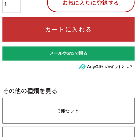
お気に入りに登録する
カートに入れる
のeギフトとは？
その他の種類を見る
3種セット