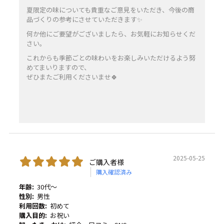
夏限定の味についても貴重なご意見をいただき、今後の商
品づくりの参考にさせていただきます✨
何か他にご要望がございましたら、お気軽にお知らせくだ
さい。
これからも季節ごとの味わいをお楽しみいただけるよう努
めてまいりますので、
ぜひまたご利用くださいませ🍀
2025-05-25
ご購入者様
購入確認済み
年齢:
30代～
性別:
男性
利用回数:
初めて
購入目的:
お祝い