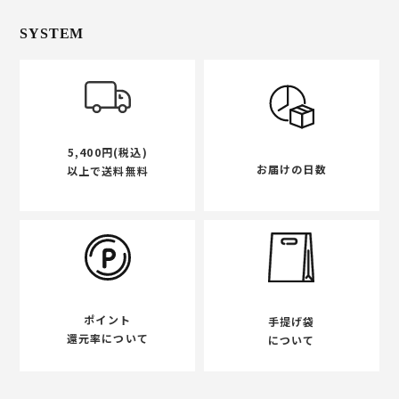
SYSTEM
5,400円(税込)
お届けの日数
以上で送料無料
ポイント
手提げ袋
還元率について
について