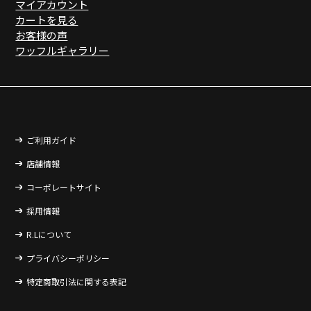
マイアカウント
カートを見る
お客様の声
ワッフルギャラリー
ご利用ガイド
店舗情報
コーポレートサイト
採用情報
R.Lについて
プライバシーポリシー
特定商取引法に関する表記