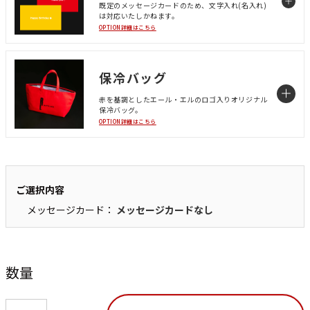
既定のメッセージカードのため、文字入れ(名入れ)
は対応いたしかねます。
OPTION詳細はこちら
保冷バッグ
赤を基調としたエール・エルのロゴ入りオリジナル
保冷バッグ。
OPTION詳細はこちら
ご選択内容
メッセージカード：
メッセージカードなし
数量