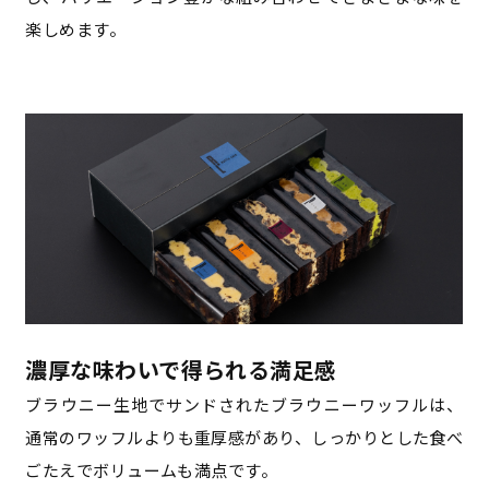
楽しめます。
濃厚な味わいで得られる満足感
ブラウニー生地でサンドされたブラウニーワッフルは、
通常のワッフルよりも重厚感があり、しっかりとした食べ
ごたえでボリュームも満点です。