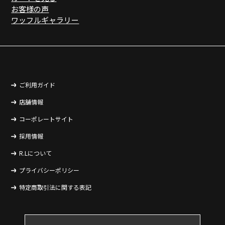
お客様の声
ワッフルギャラリー
ご利用ガイド
店舗情報
コーポレートサイト
採用情報
R.Lについて
プライバシーポリシー
特定商取引法に関する表記