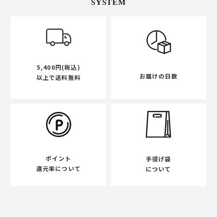
SYSTEM
5,400円(税込)
お届けの日数
以上で送料無料
ポイント
手提げ袋
還元率について
について