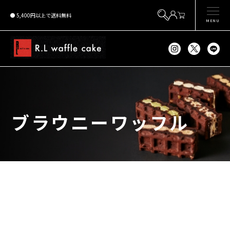
5,400円以上で送料無料
MENU
ブラウニーワッフル