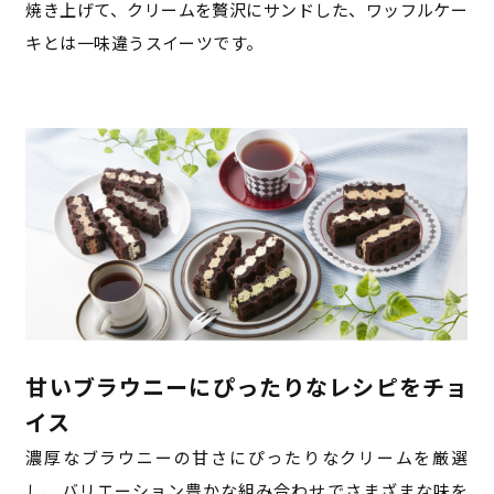
焼き上げて、クリームを贅沢にサンドした、ワッフルケー
キとは一味違うスイーツです。
甘いブラウニーにぴったりなレシピをチョ
イス
濃厚なブラウニーの甘さにぴったりなクリームを厳選
し、バリエーション豊かな組み合わせでさまざまな味を