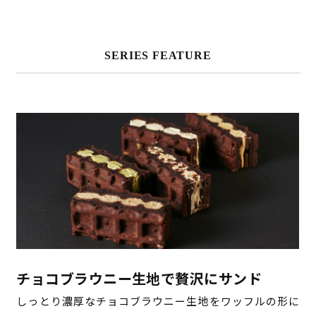
SERIES FEATURE
チョコブラウニー生地で贅沢にサンド
しっとり濃厚なチョコブラウニー生地をワッフルの形に