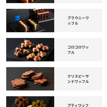
ブラウニーワ
ッフル
コロコロワッ
フル
クリスピーサ
ンドワッフル
プティワッフ