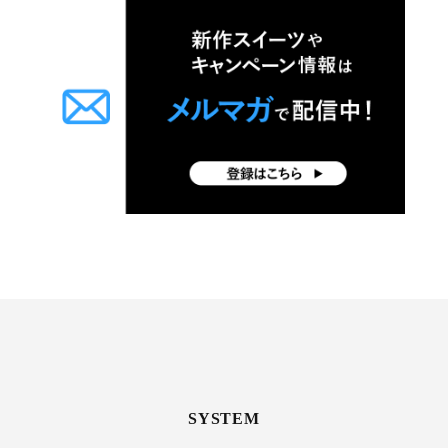
SYSTEM