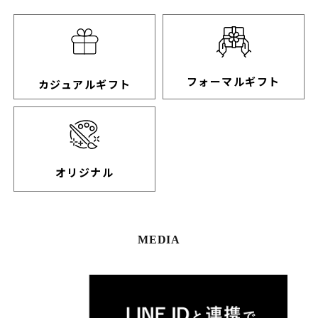
フォーマルギフト
カジュアルギフト
オリジナル
MEDIA