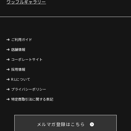
ワッフルギャラリー
ご利用ガイド
店舗情報
コーポレートサイト
採用情報
R.Lについて
プライバシーポリシー
特定商取引法に関する表記
メルマガ登録はこちら