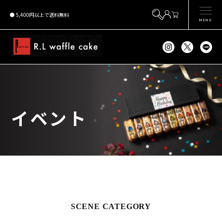
5,400円以上で送料無料
MENU
イベント
SCENE CATEGORY