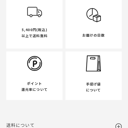
5,400円(税込)
お届けの日数
以上で送料無料
ポイント
手提げ袋
還元率について
について
送料について