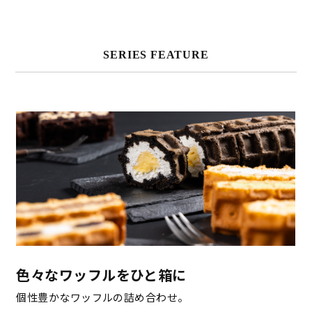
SERIES FEATURE
色々なワッフルをひと箱に
個性豊かなワッフルの詰め合わせ。