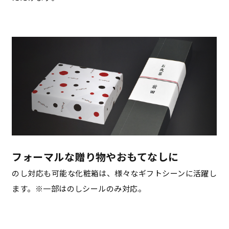
フォーマルな贈り物やおもてなしに
のし対応も可能な化粧箱は、様々なギフトシーンに活躍し
ます。※一部はのしシールのみ対応。