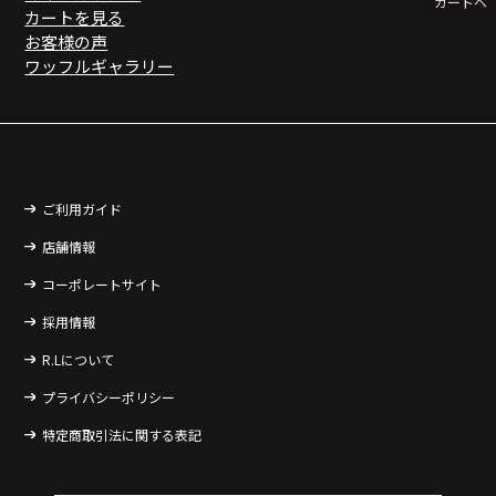
カートへ
カートを見る
お客様の声
ワッフルギャラリー
ご利用ガイド
店舗情報
コーポレートサイト
採用情報
R.Lについて
プライバシーポリシー
特定商取引法に関する表記