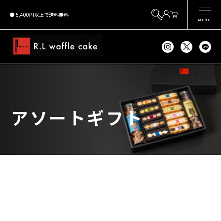
5,400円以上で送料無料
MENU
アソートギフト