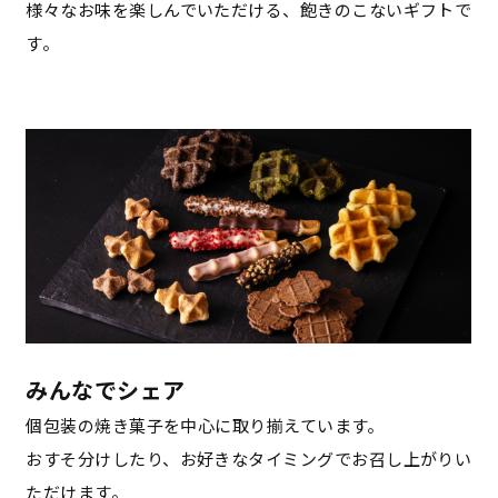
様々なお味を楽しんでいただける、飽きのこないギフトで
す。
みんなでシェア
個包装の焼き菓子を中心に取り揃えています。
おすそ分けしたり、お好きなタイミングでお召し上がりい
ただけます。