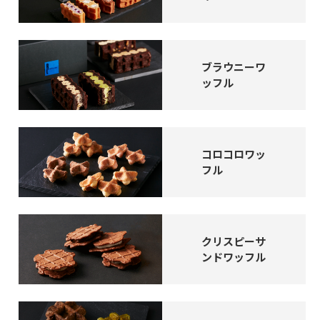
ブラウニーワ
ッフル
コロコロワッ
フル
クリスピーサ
ンドワッフル