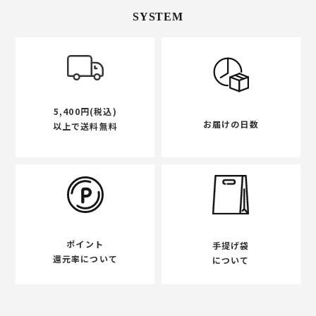
SYSTEM
5,400円(税込)
お届けの日数
以上で送料無料
ポイント
手提げ袋
還元率について
について