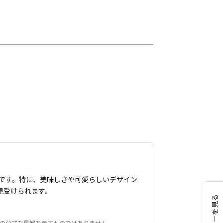
です。特に、美味しさや可愛らしいデザイン
見受けられます。
レビューを見る
トの公式な見解を示すものではありません。