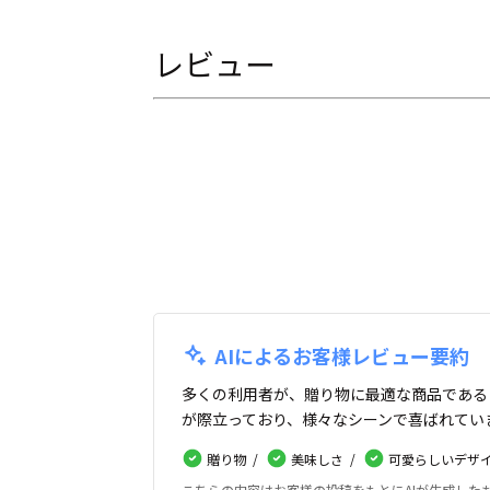
レビュー
AIによるお客様レビュー要約
多くの利用者が、贈り物に最適な商品である
が際立っており、様々なシーンで喜ばれてい
贈り物
美味しさ
可愛らしいデザ
こちらの内容はお客様の投稿をもとにAIが生成し