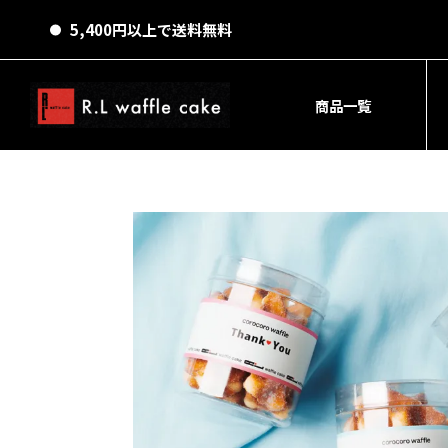
5,400円以上で送料無料
商品一覧