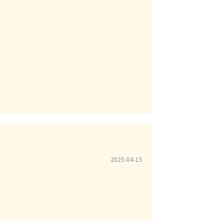
2025-04-15