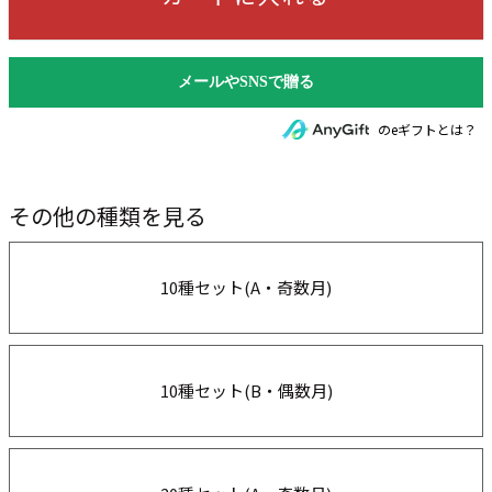
のeギフトとは？
その他の種類を見る
10種セット(A・奇数月)
10種セット(B・偶数月)