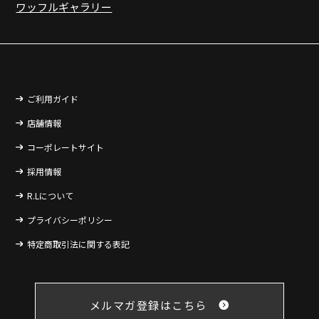
ワッフルギャラリー
ご利用ガイド
店舗情報
コーポレートサイト
採用情報
R.Lについて
プライバシーポリシー
特定商取引法に関する表記
メルマガ登録はこちら