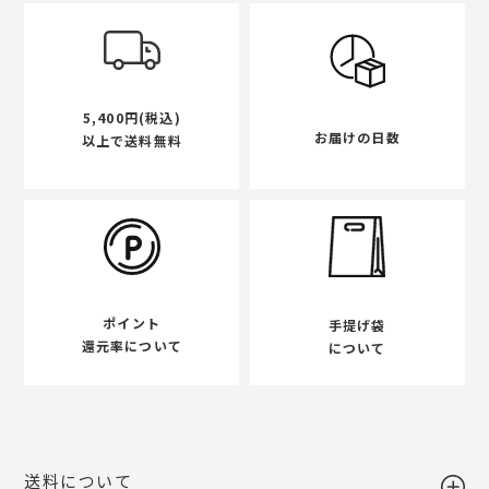
5,400円(税込)
お届けの日数
以上で送料無料
ポイント
手提げ袋
還元率について
について
送料について