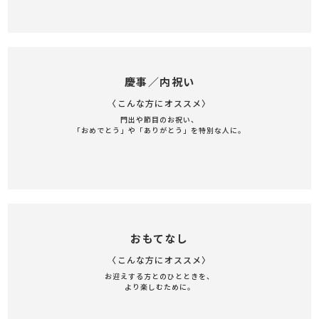
慶事／内祝い
〈こんな方にオススメ〉
門出や節目のお祝い、
「おめでとう」や「ありがとう」を特別な人に。
おもてなし
〈こんな方にオススメ〉
お迎えする方とのひとときを、
より楽しむために。