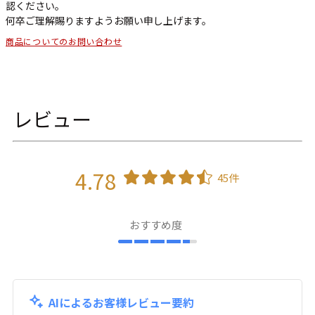
認ください。
何卒ご理解賜りますようお願い申し上げます。
商品についてのお問い合わせ
レビュー
4.78
45件
おすすめ度
AIによるお客様レビュー要約