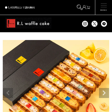
5,400円以上で送料無料
MENU