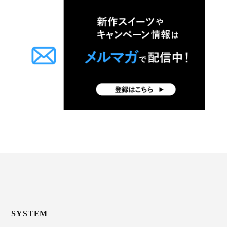
SYSTEM