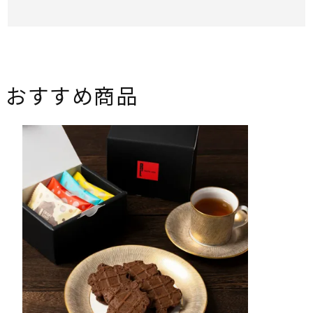
おすすめ商品