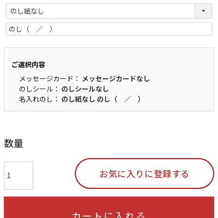
ご選択内容
メッセージカード：
メッセージカードなし
のしシール：
のしシールなし
名入れのし：
のし紙なし
のし（ ／ ）
数量
お気に入りに登録する
カートに入れる