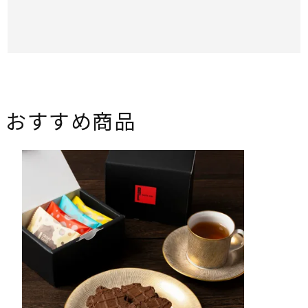
おすすめ商品