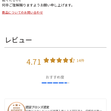
何卒ご理解賜りますようお願い申し上げます。
商品についてのお問い合わせ
レビュー
4.71
14件
おすすめ度
認証ブロンズ認定
半数以上のレビューが実購入者による認証済み。信頼性の第一