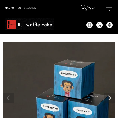
5,400円以上で送料無料
MENU