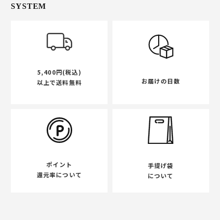
SYSTEM
5,400円(税込)
お届けの日数
以上で送料無料
ポイント
手提げ袋
還元率について
について