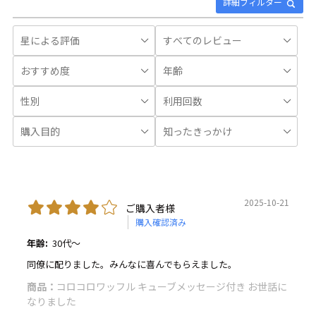
詳細フィルター
2025-10-21
ご購入者様
購入確認済み
年齢:
30代～
同僚に配りました。みんなに喜んでもらえました。
商品：
コロコロワッフル キューブメッセージ付き お世話に
なりました