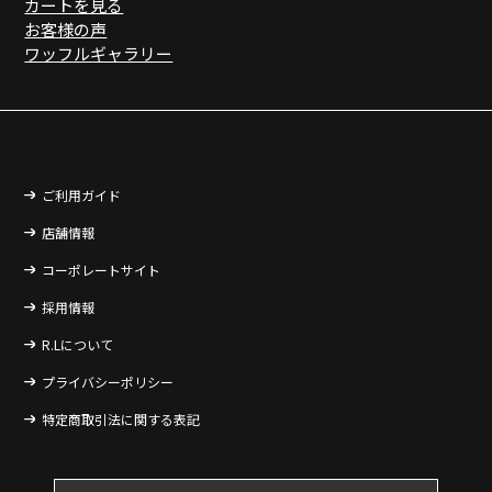
カートを見る
お客様の声
ワッフルギャラリー
ご利用ガイド
店舗情報
コーポレートサイト
採用情報
R.Lについて
プライバシーポリシー
特定商取引法に関する表記