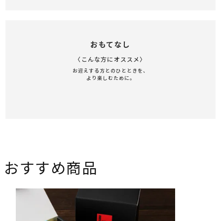
おもてなし
〈こんな方にオススメ〉
お迎えする方とのひとときを、
より楽しむために。
おすすめ商品