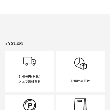
SYSTEM
5,400円(税込)
お届けの日数
以上で送料無料