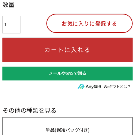
数量
お気に入りに登録する
カートに入れる
のeギフトとは？
その他の種類を見る
単品(保冷バッグ付き)