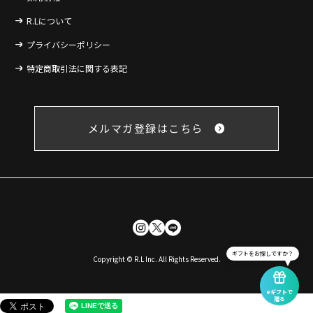
R.Lについて
プライバシーポリシー
特定商取引法に関する表記
メルマガ登録はこちら
ギフトをお探しですか？
Copyright © R.L Inc. All Rights Reserved.
eギフトで
贈る