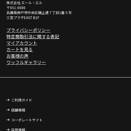
株式会社 エール・エル
〒651-0086
兵庫県神戸市中央区磯上通７丁目1番５号
三宮プラザEAST B1F
プライバシーポリシー
特定商取引法に関する表記
マイアカウント
カートを見る
お客様の声
ワッフルギャラリー
ご利用ガイド
店舗情報
コーポレートサイト
採用情報