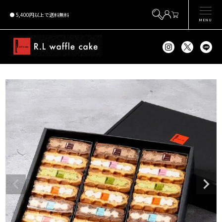
5,400円以上で送料無料
MENU