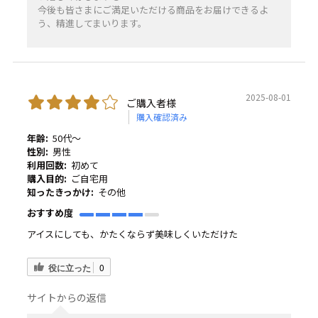
今後も皆さまにご満足いただける商品をお届けできるよ
う、精進してまいります。
2025-08-01
ご購入者様
購入確認済み
年齢:
50代～
性別:
男性
利用回数:
初めて
購入目的:
ご自宅用
知ったきっかけ:
その他
おすすめ度
アイスにしても、かたくならず美味しくいただけた
役に立った
0
サイトからの返信