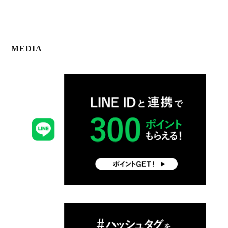
MEDIA