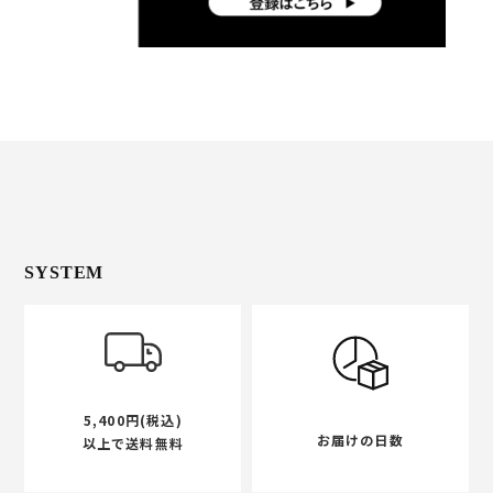
SYSTEM
5,400円(税込)
お届けの日数
以上で送料無料