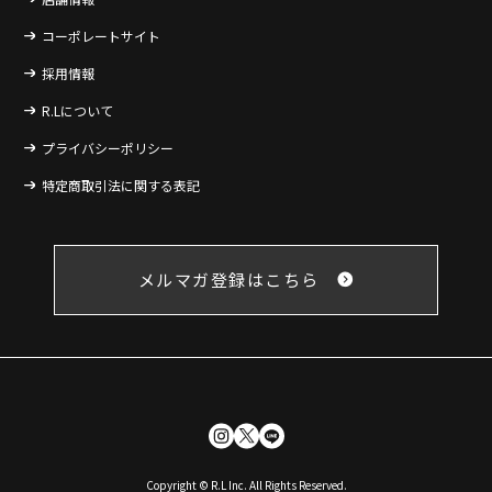
コーポレートサイト
採用情報
R.Lについて
プライバシーポリシー
特定商取引法に関する表記
メルマガ登録はこちら
Copyright © R.L Inc. All Rights Reserved.