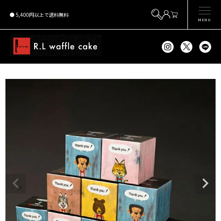
5,400円以上で送料無料
MENU