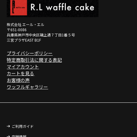
株式会社 エール・エル
〒651-0086
兵庫県神戸市中央区磯上通７丁目1番５号
三宮プラザEAST B1F
プライバシーポリシー
特定商取引法に関する表記
マイアカウント
カートを見る
お客様の声
ワッフルギャラリー
ご利用ガイド
店舗情報