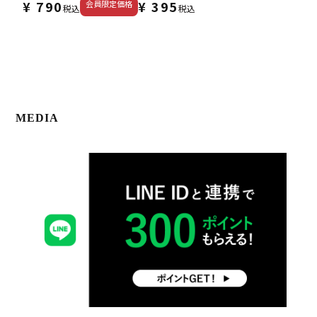
¥
790
¥
395
会員限定価格
税込
税込
MEDIA