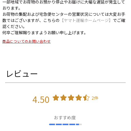
一部地域でお荷物のお預かり停止やお届けに大幅な遅延が発生して
おります。
お荷物の集配および宅急便センターの営業状況については大変お手
数ではございますが、こちらの
【ヤマト運輸ホームページ】
でご確
認ください。
何卒ご理解賜りますようお願い申し上げます。
商品についてのお問い合わせ
レビュー
4.50
2件
おすすめ度