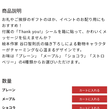
商品説明
お礼やご挨拶のギフトのほか、イベントのお配り用にも
おすすめ！
付属の「Thank you!」シールを箱に貼って、かわいくメ
ッセージを伝えませんか？
絵本作家 谷口智則氏の描き下ろしによる動物キャラクタ
ーがチャーミングな心温まるデザインです。
お味は「プレーン」「メープル」「ショコラ」「ストロ
ベリー」の4種類からお選びいただけます。
数量
プレーン
カートに入れる
メープル
カートに入れる
ショコラ
カートに入れる