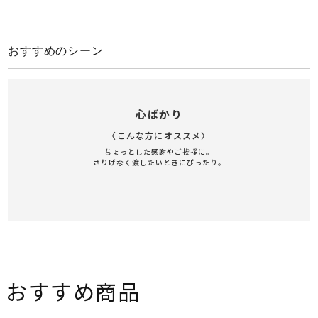
おすすめのシーン
心ばかり
〈こんな方にオススメ〉
ちょっとした感謝やご挨拶に。
さりげなく渡したいときにぴったり。
おすすめ商品