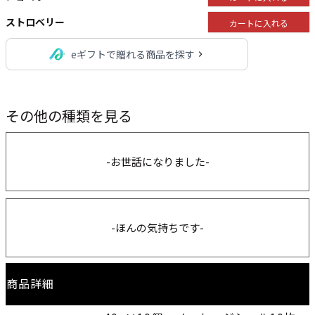
ストロベリー
カートに入れる
eギフトで贈れる商品を探す
その他の種類を見る
-お世話になりました-
-ほんの気持ちです-
商品詳細