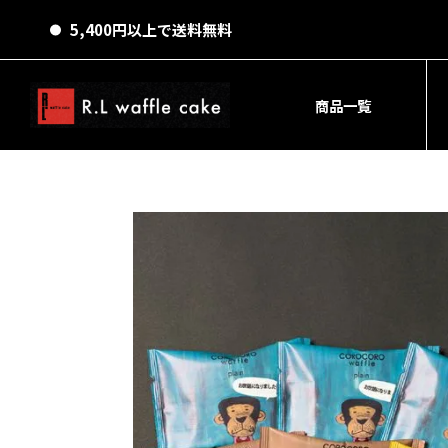
5,400円以上で送料無料
商品一覧