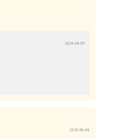
2026-06-09
2026-06-06