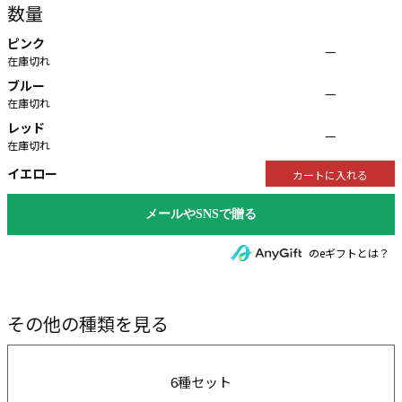
数量
ピンク
—
在庫切れ
ブルー
—
在庫切れ
レッド
—
在庫切れ
イエロー
カートに入れる
のeギフトとは？
その他の種類を見る
6種セット