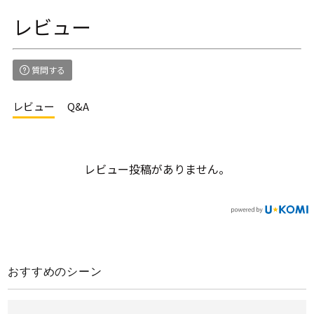
レビュー
質問する
レビュー
Q&A
レビュー投稿がありません。
おすすめのシーン