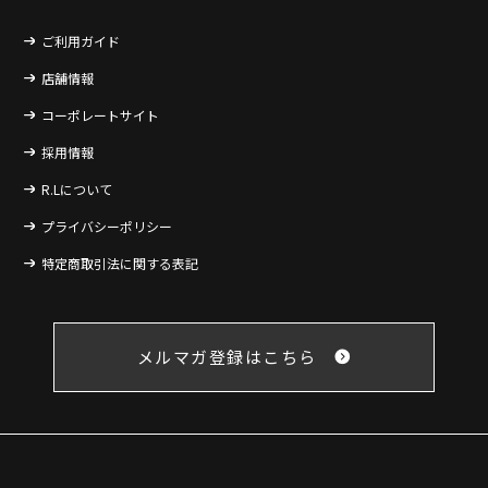
ご利用ガイド
店舗情報
コーポレートサイト
採用情報
R.Lについて
プライバシーポリシー
特定商取引法に関する表記
メルマガ登録はこちら