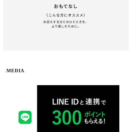
おもてなし
〈こんな方にオススメ〉
お迎えする方とのひとときを、
より楽しむために。
MEDIA