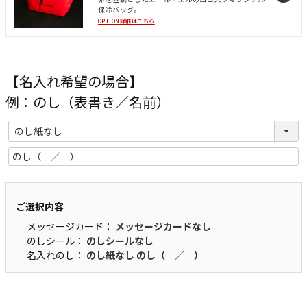
保冷バッグ。
OPTION詳細はこちら
【名入れ希望の場合】
例：のし（表書き／名前）
ご選択内容
メッセージカード：
メッセージカードなし
のしシール：
のしシールなし
名入れのし：
のし紙なし
のし（ ／ ）