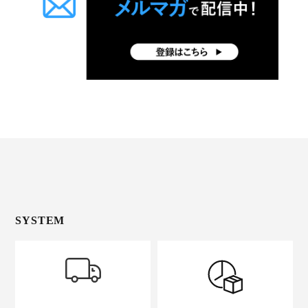
SYSTEM