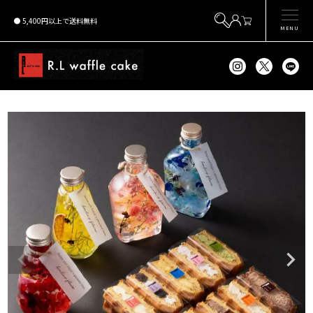
5,400円以上で送料無料
MENU