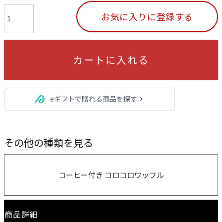
お気に入りに登録する
カートに入れる
eギフトで贈れる商品を探す
その他の種類を見る
コーヒー付き コロコロワッフル
商品詳細