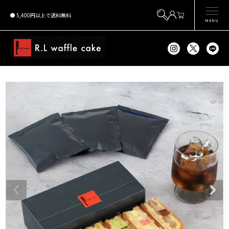
5,400円以上で送料無料
MENU