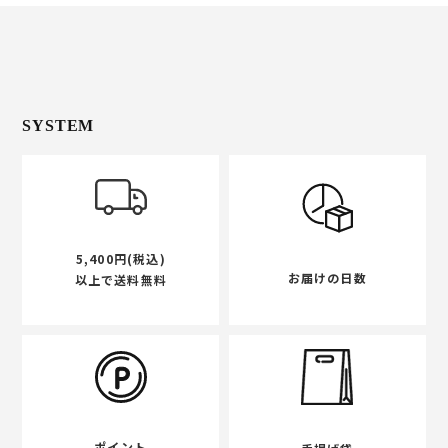
SYSTEM
5,400円(税込)
お届けの日数
以上で送料無料
ポイント