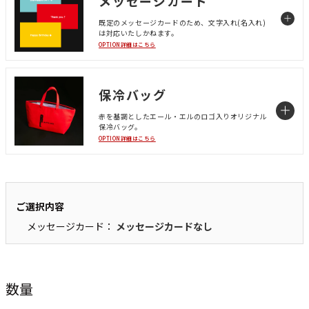
メッセージカード
既定のメッセージカードのため、文字入れ(名入れ)
は対応いたしかねます。
OPTION詳細はこちら
保冷バッグ
赤を基調としたエール・エルのロゴ入りオリジナル
保冷バッグ。
OPTION詳細はこちら
ご選択内容
メッセージカード：
メッセージカードなし
数量