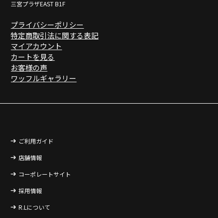
三宮プラザEAST B1F
プライバシーポリシー
特定商取引法に関する表記
マイアカウント
カートを見る
お客様の声
ワッフルギャラリー
ご利用ガイド
店舗情報
コーポレートサイト
採用情報
R.Lについて