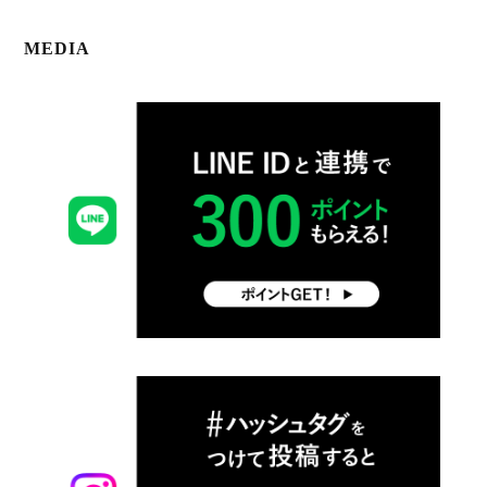
MEDIA