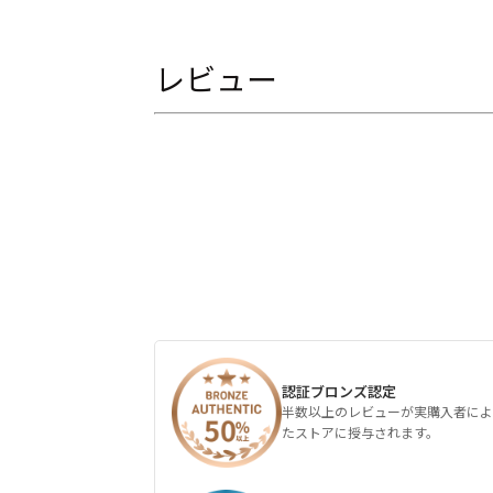
レビュー
認証ブロンズ認定
半数以上のレビューが実購入者によ
たストアに授与されます。