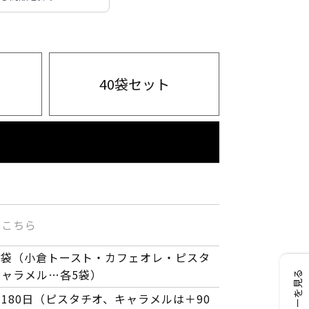
40袋セット
は
こちら
20袋（小倉トースト・カフェオレ・ピスタ
ャラメル…各5袋）
レビューを見る
180日（ピスタチオ、キャラメルは＋90