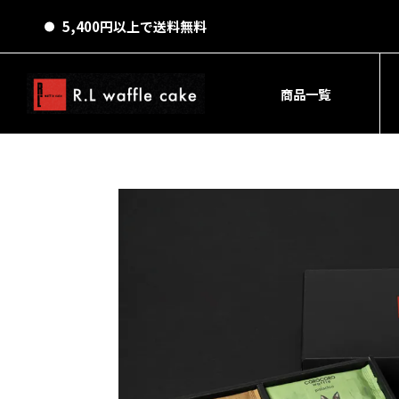
5,400円以上で送料無料
商品一覧