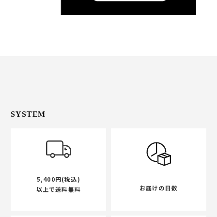
SYSTEM
5,400円(税込)
お届けの日数
以上で送料無料