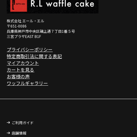
株式会社 エール・エル
〒651-0086
兵庫県神戸市中央区磯上通７丁目1番５号
三宮プラザEAST B1F
プライバシーポリシー
特定商取引法に関する表記
マイアカウント
カートを見る
お客様の声
ワッフルギャラリー
ご利用ガイド
店舗情報