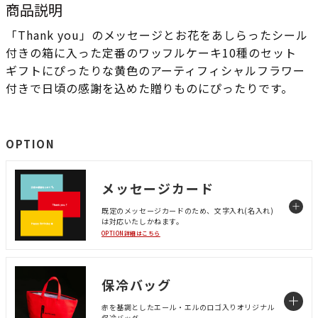
商品説明
「Thank you」のメッセージとお花をあしらったシール
付きの箱に入った定番のワッフルケーキ10種のセット
ギフトにぴったりな黄色のアーティフィシャルフラワー
付きで日頃の感謝を込めた贈りものにぴったりです。
OPTION
メッセージカード
既定のメッセージカードのため、文字入れ(名入れ)
は対応いたしかねます。
OPTION詳細はこちら
保冷バッグ
赤を基調としたエール・エルのロゴ入りオリジナル
保冷バッグ。