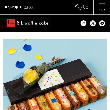
5,400円以上で送料無料
MENU