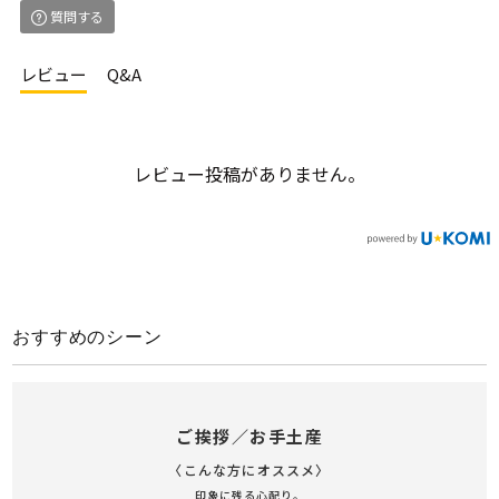
質問する
レビュー
Q&A
レビュー投稿がありません。
おすすめのシーン
ご挨拶／お手土産
〈こんな方にオススメ〉
印象に残る心配り。