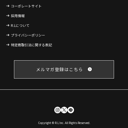
コーポレートサイト
採用情報
R.Lについて
プライバシーポリシー
特定商取引法に関する表記
メルマガ登録はこちら
Copyright © R.L Inc. All Rights Reserved.