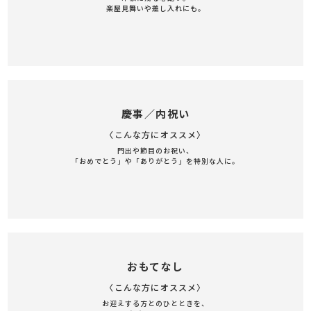
楽屋見舞いや差し入れにも。
慶事／内祝い
〈こんな方にオススメ〉
門出や節目のお祝い、
「おめでとう」や「ありがとう」を特別な人に。
おもてなし
〈こんな方にオススメ〉
お迎えする方とのひとときを、