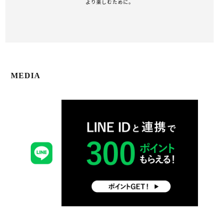
より楽しむために。
MEDIA