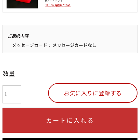
OPTION詳細はこちら
ご選択内容
メッセージカード：
メッセージカードなし
数量
お気に入りに登録する
カートに入れる