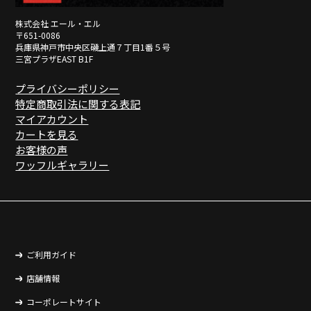
株式会社 エール・エル
〒651-0086
兵庫県神戸市中央区磯上通７丁目1番５号
三宮プラザEAST B1F
プライバシーポリシー
特定商取引法に関する表記
マイアカウント
カートを見る
お客様の声
ワッフルギャラリー
ご利用ガイド
店舗情報
コーポレートサイト