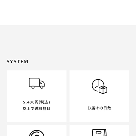
SYSTEM
5,400円(税込)
お届けの日数
以上で送料無料