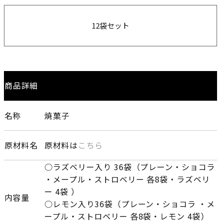
12袋セット
商品詳細
名称
焼菓子
原材料名
原材料は
こちら
○ラズベリー入り 36袋（プレーン・ショコラ
・メープル・ストロベリー 各8袋・ラズベリ
ー 4袋 ）
内容量
○レモン入り36袋（プレーン・ショコラ ・メ
ープル・ストロベリー 各8袋・レモン 4袋）