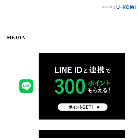
MEDIA