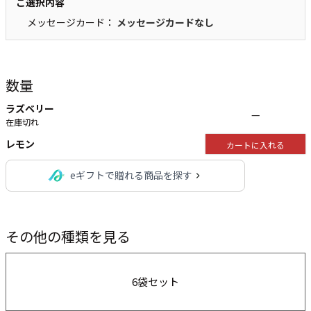
ご選択内容
メッセージカード：
メッセージカードなし
数量
ラズベリー
—
在庫切れ
レモン
カートに入れる
eギフトで贈れる商品を探す
その他の種類を見る
6袋セット