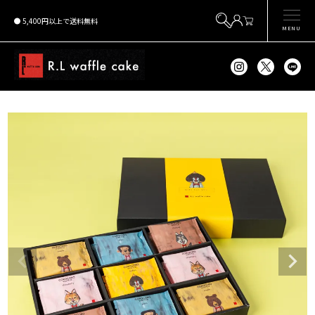
5,400円以上で送料無料
MENU