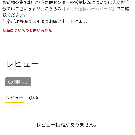
お荷物の集配および宅急便センターの営業状況については大変お手
数ではございますが、こちらの
【ヤマト運輸ホームページ】
でご確
認ください。
何卒ご理解賜りますようお願い申し上げます。
商品についてのお問い合わせ
レビュー
質問する
レビュー
Q&A
レビュー投稿がありません。