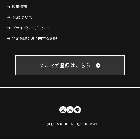
採用情報
R.Lについて
プライバシーポリシー
特定商取引法に関する表記
メルマガ登録はこちら
Copyright © R.L Inc. All Rights Reserved.