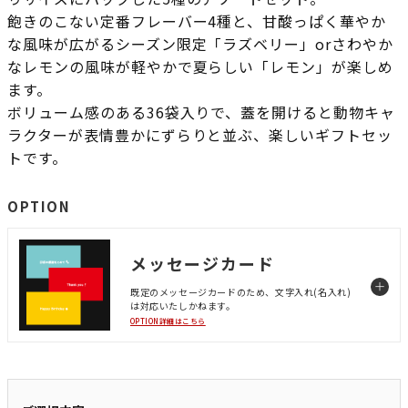
飽きのこない定番フレーバー4種と、甘酸っぱく華やか
な風味が広がるシーズン限定「ラズベリー」orさわやか
なレモンの風味が軽やかで夏らしい「レモン」が楽しめ
ます。
ボリューム感のある36袋入りで、蓋を開けると動物キャ
ラクターが表情豊かにずらりと並ぶ、楽しいギフトセッ
トです。
OPTION
メッセージカード
既定のメッセージカードのため、文字入れ(名入れ)
は対応いたしかねます。
OPTION詳細はこちら