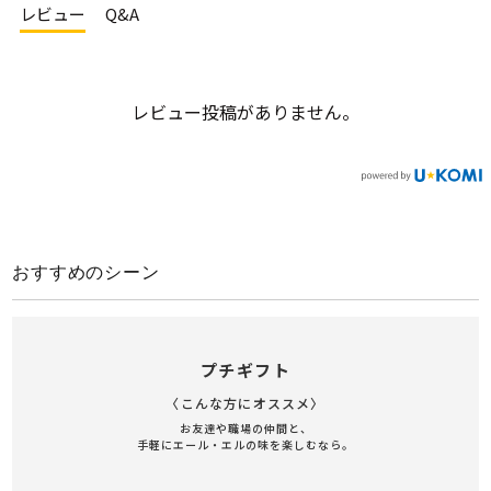
レビュー
Q&A
レビュー投稿がありません。
おすすめのシーン
プチギフト
〈こんな方にオススメ〉
お友達や職場の仲間と、
手軽にエール・エルの味を楽しむなら。