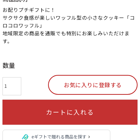
お配りプチギフトに！
サクサク食感が楽しいワッフル型の小さなクッキー「コ
ロコロワッフル」
地域限定の商品を通販でも特別にお楽しみいただけま
す。
数量
お気に入りに登録する
カートに入れる
eギフトで贈れる商品を探す