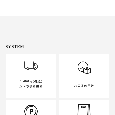
SYSTEM
5,400円(税込)
お届けの日数
以上で送料無料