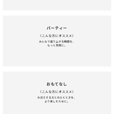
パーティー
〈こんな方にオススメ〉
みんなで盛り上がる瞬間を、
もっと笑顔に。
おもてなし
〈こんな方にオススメ〉
お迎えする方とのひとときを、
より楽しむために。