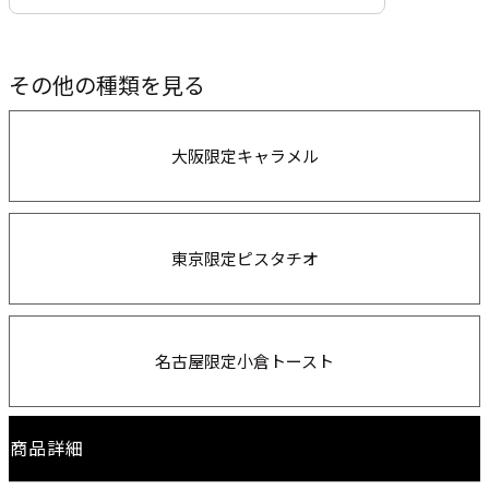
その他の種類を見る
大阪限定キャラメル
東京限定ピスタチオ
名古屋限定小倉トースト
商品詳細