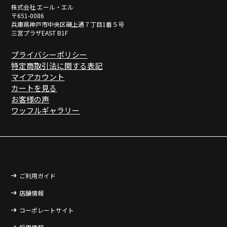
株式会社 エール・エル
〒651-0086
兵庫県神戸市中央区磯上通７丁目1番５号
三宮プラザEAST B1F
プライバシーポリシー
特定商取引法に関する表記
マイアカウント
カートを見る
お客様の声
ワッフルギャラリー
ご利用ガイド
店舗情報
コーポレートサイト