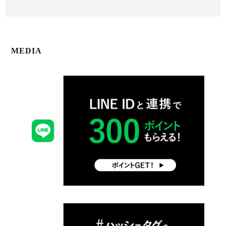
MEDIA