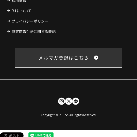
採用情報
R.Lについて
プライバシーポリシー
特定商取引法に関する表記
メルマガ登録はこちら
Copyright © R.L Inc. All Rights Reserved.