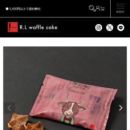
5,400円以上で送料無料
MENU