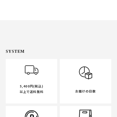
SYSTEM
5,400円(税込)
お届けの日数
以上で送料無料