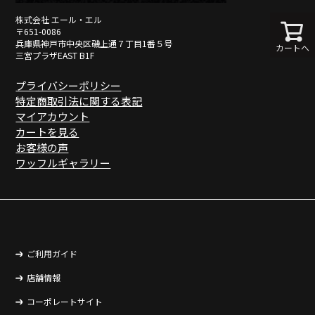
株式会社 エール・エル
〒651-0086
兵庫県神戸市中央区磯上通７丁目1番５号
カートへ
三宮プラザEAST B1F
プライバシーポリシー
特定商取引法に関する表記
マイアカウント
カートを見る
お客様の声
ワッフルギャラリー
ご利用ガイド
店舗情報
コーポレートサイト