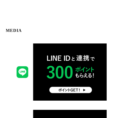
MEDIA